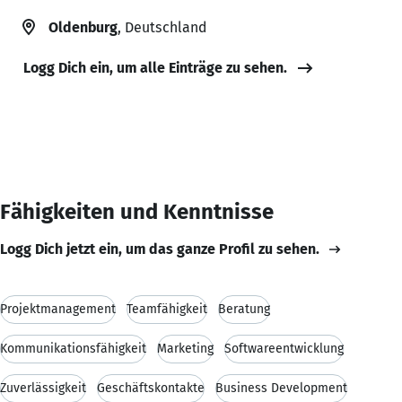
Oldenburg
, Deutschland
Logg Dich ein, um alle Einträge zu sehen.
Fähigkeiten und Kenntnisse
Logg Dich jetzt ein, um das ganze Profil zu sehen.
Projektmanagement
Teamfähigkeit
Beratung
Kommunikationsfähigkeit
Marketing
Softwareentwicklung
Zuverlässigkeit
Geschäftskontakte
Business Development