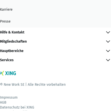
Karriere
Presse
Hilfe & Kontakt
Mitgliedschaften
Hauptbereiche
Services
© New Work SE | Alle Rechte vorbehalten
Impressum
AGB
Datenschutz bei XING