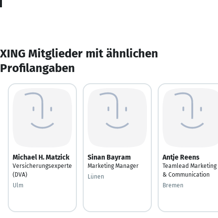
XING Mitglieder mit ähnlichen
Profilangaben
Michael H. Matzick
Sinan Bayram
Antje Reens
Versicherungsexperte
Marketing Manager
Teamlead Marketing
(DVA)
& Communication
Lünen
Ulm
Bremen