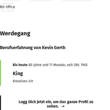
MS Office
Werdegang
Berufserfahrung von Kevin Gerth
Bis heute
80 Jahre und 11 Monate, seit Okt. 1945
King
Kreatives Ich
Logg Dich jetzt ein, um das ganze Profil zu
sehen.