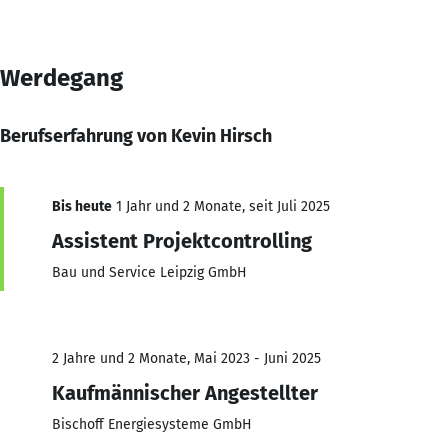
Werdegang
Berufserfahrung von Kevin Hirsch
Bis heute
1 Jahr und 2 Monate, seit Juli 2025
Assistent Projektcontrolling
Bau und Service Leipzig GmbH
2 Jahre und 2 Monate, Mai 2023 - Juni 2025
Kaufmännischer Angestellter
Bischoff Energiesysteme GmbH