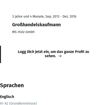
3 Jahre und 4 Monate, Sep. 2013 - Dez. 2016
Großhandelskaufmann
MS-Holz GmbH
Logg Dich jetzt ein, um das ganze Profil zu
sehen.
Sprachen
Englisch
A1-A2 (Grundkenntnisse)