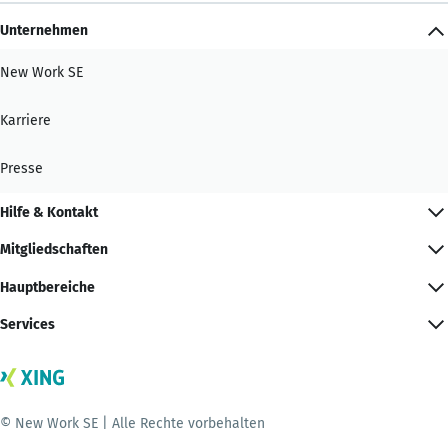
Unternehmen
New Work SE
Karriere
Presse
Hilfe & Kontakt
Mitgliedschaften
Hauptbereiche
Services
© New Work SE | Alle Rechte vorbehalten