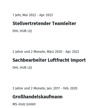
1 Jahr, Mai 2022 - Apr. 2023
Stellvertretender Teamleiter
DHL HUB LEJ
2 Jahre und 2 Monate, März 2020 - Apr. 2022
Sachbearbeiter Luftfracht Import
DHL HUB LEJ
3 Jahre und 2 Monate, Jan. 2017 - Feb. 2020
Großhandelskaufmann
MS-Holz GmbH