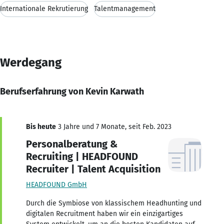
Internationale Rekrutierung
Talentmanagement
Werdegang
Berufserfahrung von Kevin Karwath
Bis heute
3 Jahre und 7 Monate, seit Feb. 2023
Personalberatung &
Recruiting | HEADFOUND
Recruiter | Talent Acquisition
HEADFOUND GmbH
Durch die Symbiose von klassischem Headhunting und
digitalen Recruitment haben wir ein einzigartiges