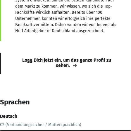
System entwickelt, um an die besten Kandidaten auf
dem Markt zu kommen. Wir wissen, wo sich die Top-
Fachkräfte wirklich aufhalten. Bereits über 100
Unternehmen konnten wir erfolgreich ihre perfekte
Fachkraft vermitteln. Daher wurden wir von Indeed als
Nr. 1 Arbeitgeber in Deutschland ausgezeichnet.
Logg Dich jetzt ein, um das ganze Profil zu
sehen.
Sprachen
Deutsch
C2 (Verhandlungssicher / Muttersprachlich)