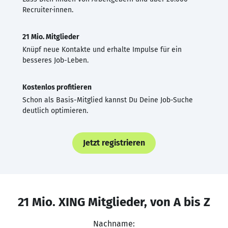
Recruiter·innen.
21 Mio. Mitglieder
Knüpf neue Kontakte und erhalte Impulse für ein
besseres Job-Leben.
Kostenlos profitieren
Schon als Basis-Mitglied kannst Du Deine Job-Suche
deutlich optimieren.
Jetzt registrieren
21 Mio. XING Mitglieder, von A bis Z
Nachname: