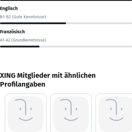
Englisch
B1-B2 (Gute Kenntnisse)
Französisch
A1-A2 (Grundkenntnisse)
XING Mitglieder mit ähnlichen
Profilangaben