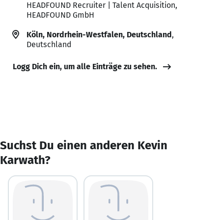
HEADFOUND Recruiter | Talent Acquisition,
HEADFOUND GmbH
Köln, Nordrhein-Westfalen, Deutschland
,
Deutschland
Logg Dich ein, um alle Einträge zu sehen.
Suchst Du einen anderen Kevin
Karwath?