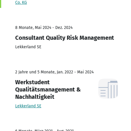
Co. KG
8 Monate, Mai 2024 - Dez. 2024
Consultant Quality Risk Management
Lekkerland SE
2 Jahre und 5 Monate, Jan. 2022 - Mai 2024
Werkstudent
Qualitätsmanagement &
Nachhaltigkeit
Lekkerland SE