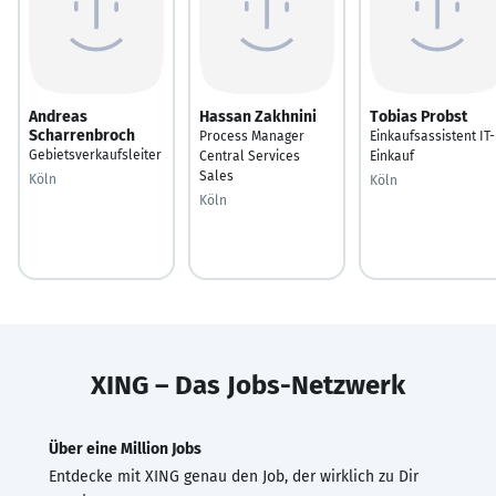
Andreas
Hassan Zakhnini
Tobias Probst
Scharrenbroch
Process Manager
Einkaufsassistent IT-
Gebietsverkaufsleiter
Central Services
Einkauf
Sales
Köln
Köln
Köln
XING – Das Jobs-Netzwerk
Über eine Million Jobs
Entdecke mit XING genau den Job, der wirklich zu Dir