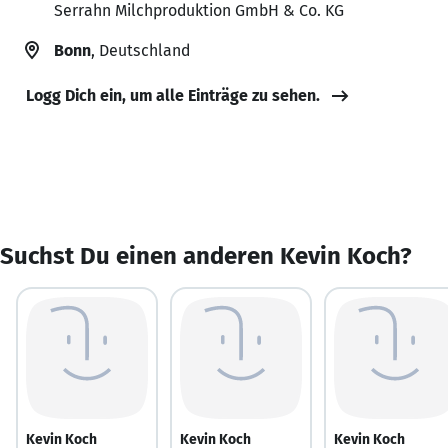
Serrahn Milchproduktion GmbH & Co. KG
Bonn
, Deutschland
Logg Dich ein, um alle Einträge zu sehen.
Suchst Du einen anderen Kevin Koch?
Kevin Koch
Kevin Koch
Kevin Koch