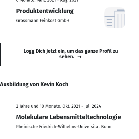
6 Monate, März 2021 - Aug. 2021
Produktentwicklung
Grossmann Feinkost GmbH
Logg Dich jetzt ein, um das ganze Profil zu
sehen.
Ausbildung von Kevin Koch
2 Jahre und 10 Monate, Okt. 2021 - Juli 2024
Molekulare Lebensmitteltechnologie
Rheinische Friedrich-Wilhelms-Universität Bonn