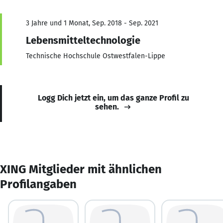
3 Jahre und 1 Monat, Sep. 2018 - Sep. 2021
Lebensmitteltechnologie
Technische Hochschule Ostwestfalen-Lippe
Logg Dich jetzt ein, um das ganze Profil zu
sehen.
XING Mitglieder mit ähnlichen
Profilangaben