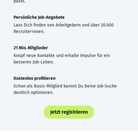
passt.
Persönliche Job-Angebote
Lass Dich finden von Arbeitgebern und über 20.000
Recruiter·innen.
21 Mio. Mitglieder
Knüpf neue Kontakte und erhalte Impulse für ein
besseres Job-Leben.
Kostenlos profitieren
Schon als Basis-Mitglied kannst Du Deine Job-Suche
deutlich optimieren.
Jetzt registrieren