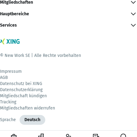
Mitgliedschaften
Hauptbereiche
Services
© New Work SE | Alle Rechte vorbehalten
Impressum
AGB
Datenschutz bei XING
Datenschutzerklärung
Mitgliedschaft kündigen
Tracking
Mitgliedschaften widerrufen
Sprache
Deutsch