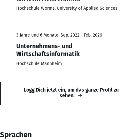
Hochschule Worms, University of Applied Sciences
3 Jahre und 6 Monate, Sep. 2022 - Feb. 2026
Unternehmens- und
Wirtschaftsinformatik
Hochschule Mannheim
Logg Dich jetzt ein, um das ganze Profil zu
sehen.
Sprachen