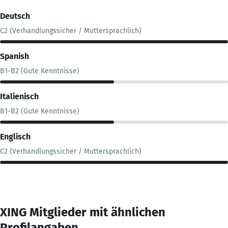
Deutsch
C2 (Verhandlungssicher / Muttersprachlich)
Spanish
B1-B2 (Gute Kenntnisse)
Italienisch
B1-B2 (Gute Kenntnisse)
Englisch
C2 (Verhandlungssicher / Muttersprachlich)
XING Mitglieder mit ähnlichen
Profilangaben