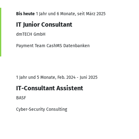
Bis heute
1 Jahr und 6 Monate, seit März 2025
IT Junior Consultant
dmTECH GmbH
Payment Team CashMS Datenbanken
1 Jahr und 5 Monate, Feb. 2024 - Juni 2025
IT-Consultant Assistent
BASF
Cyber-Security Consulting