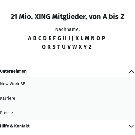
21 Mio. XING Mitglieder, von A bis Z
Nachname:
A
B
C
D
E
F
G
H
I
J
K
L
M
N
O
P
Q
R
S
T
U
V
W
X
Y
Z
Unternehmen
New Work SE
Karriere
Presse
Hilfe & Kontakt