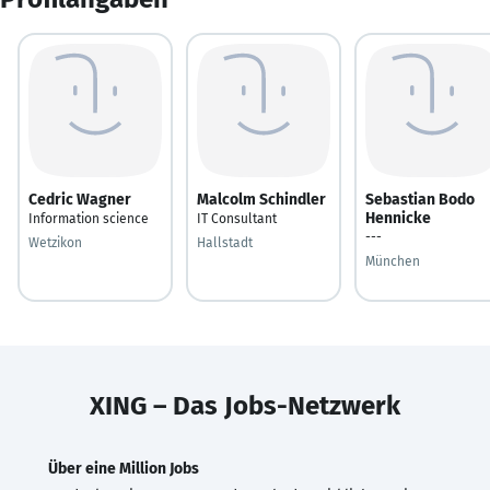
Cedric Wagner
Malcolm Schindler
Sebastian Bodo
Hennicke
Information science
IT Consultant
---
Wetzikon
Hallstadt
München
XING – Das Jobs-Netzwerk
Über eine Million Jobs