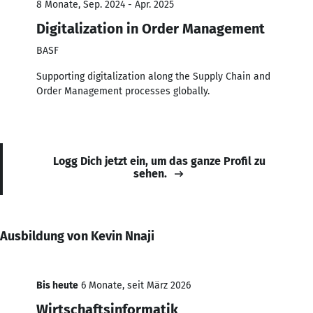
8 Monate, Sep. 2024 - Apr. 2025
Digitalization in Order Management
BASF
Supporting digitalization along the Supply Chain and
Order Management processes globally.
Logg Dich jetzt ein, um das ganze Profil zu
sehen.
Ausbildung von Kevin Nnaji
Bis heute
6 Monate, seit März 2026
Wirtschaftsinformatik