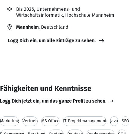
Bis 2026, Unternehmens- und
Wirtschaftsinformatik, Hochschule Mannheim
Mannheim
, Deutschland
Logg Dich ein, um alle Einträge zu sehen.
Fähigkeiten und Kenntnisse
Logg Dich jetzt ein, um das ganze Profil zu sehen.
Marketing
Vertrieb
MS Office
IT-Projektmanagement
Java
SEO