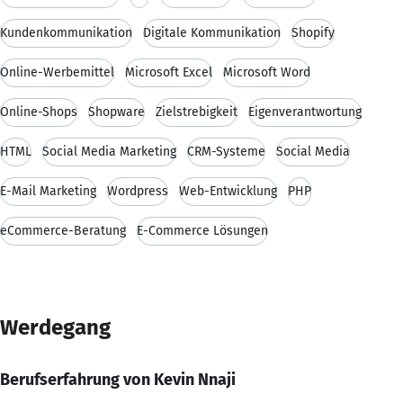
Kundenkommunikation
Digitale Kommunikation
Shopify
Online-Werbemittel
Microsoft Excel
Microsoft Word
Online-Shops
Shopware
Zielstrebigkeit
Eigenverantwortung
HTML
Social Media Marketing
CRM-Systeme
Social Media
E-Mail Marketing
Wordpress
Web-Entwicklung
PHP
eCommerce-Beratung
E-Commerce Lösungen
Werdegang
Berufserfahrung von Kevin Nnaji