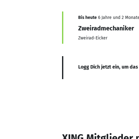
Bis heute
6 Jahre und 2 Monate,
Zweiradmechaniker
Zweirad-Eicker
Logg Dich jetzt ein, um das
XING Mitglieder 