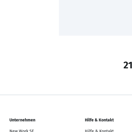
21
Unternehmen
Hilfe & Kontakt
New Work SE
Hilfe & Kontakt