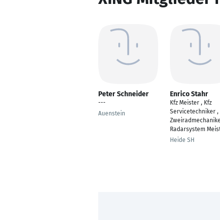
Peter Schneider
Enrico Stahr
---
Kfz Meister , Kfz
Servicetechniker ,
Auenstein
Zweiradmechanike
Radarsystem Meis
Heide SH