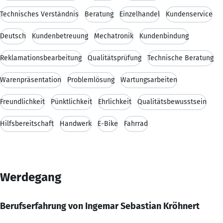
Technisches Verständnis
Beratung
Einzelhandel
Kundenservice
Deutsch
Kundenbetreuung
Mechatronik
Kundenbindung
Reklamationsbearbeitung
Qualitätsprüfung
Technische Beratung
Warenpräsentation
Problemlösung
Wartungsarbeiten
Freundlichkeit
Pünktlichkeit
Ehrlichkeit
Qualitätsbewusstsein
Hilfsbereitschaft
Handwerk
E-Bike
Fahrrad
Werdegang
Berufserfahrung von Ingemar Sebastian Kröhnert