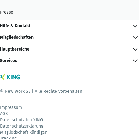
Presse
Hilfe & Kontakt
Mitgliedschaften
Hauptbereiche
Services
© New Work SE | Alle Rechte vorbehalten
Impressum
AGB
Datenschutz bei XING
Datenschutzerklärung
Mitgliedschaft kündigen
Tracking