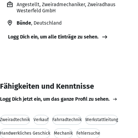
Angestellt, Zweiradmechaniker, Zweiradhaus
Westerfeld GmbH
Bünde
, Deutschland
Logg Dich ein, um alle Einträge zu sehen.
Fähigkeiten und Kenntnisse
Logg Dich jetzt ein, um das ganze Profil zu sehen.
Zweiradtechnik
Verkauf
Fahrradtechnik
Werkstattleitung
Handwerkliches Geschick
Mechanik
Fehlersuche