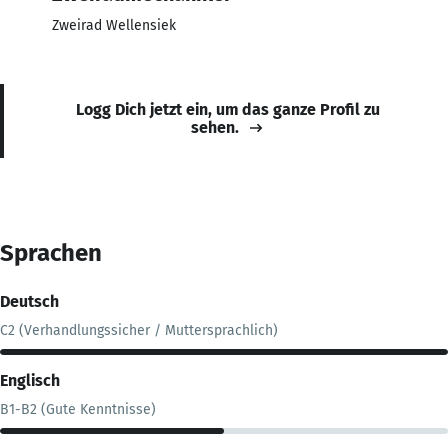
Zweirad Wellensiek
Logg Dich jetzt ein, um das ganze Profil zu
sehen.
Sprachen
Deutsch
C2 (Verhandlungssicher / Muttersprachlich)
Englisch
B1-B2 (Gute Kenntnisse)