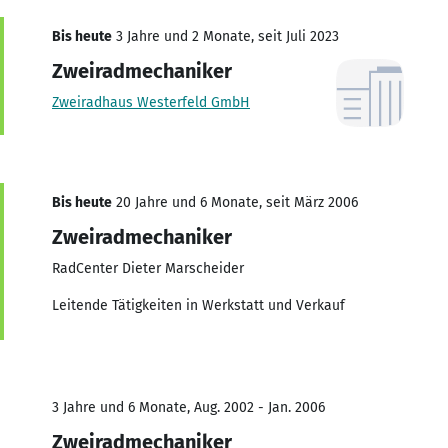
Bis heute
3 Jahre und 2 Monate, seit Juli 2023
Zweiradmechaniker
Zweiradhaus Westerfeld GmbH
Bis heute
20 Jahre und 6 Monate, seit März 2006
Zweiradmechaniker
RadCenter Dieter Marscheider
Leitende Tätigkeiten in Werkstatt und Verkauf
3 Jahre und 6 Monate, Aug. 2002 - Jan. 2006
Zweiradmechaniker