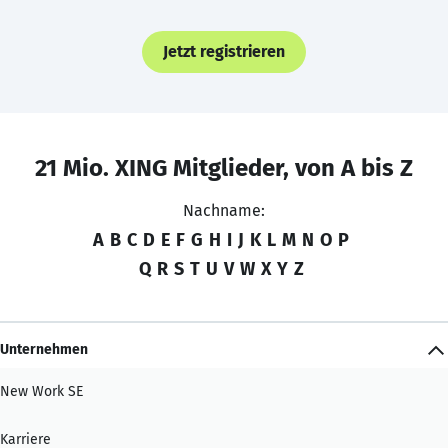
Jetzt registrieren
21 Mio. XING Mitglieder, von A bis Z
Nachname:
A
B
C
D
E
F
G
H
I
J
K
L
M
N
O
P
Q
R
S
T
U
V
W
X
Y
Z
Unternehmen
New Work SE
Karriere