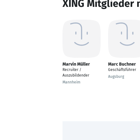
XING Mitglieder 
Marvin Müller
Marc Buchner
Recruiter /
Geschäftsführer
Auszubildender
Augsburg
Mannheim