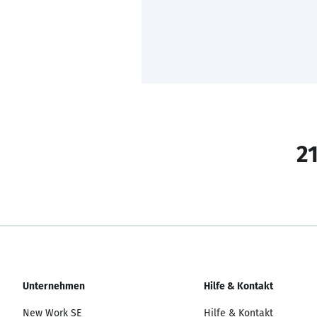
21
Unternehmen
Hilfe & Kontakt
New Work SE
Hilfe & Kontakt