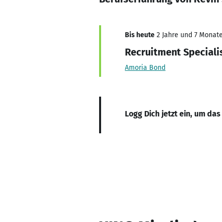
Bis heute
2 Jahre und 7 Monate,
Recruitment Speciali
Amoria Bond
Logg Dich jetzt ein, um das