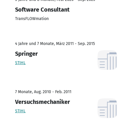
Software Consultant
TransFLOWmation
4 Jahre und 7 Monate, März 2011 - Sep. 2015
Springer
STIHL
7 Monate, Aug. 2010 - Feb. 2011
Versuchsmechaniker
STIHL