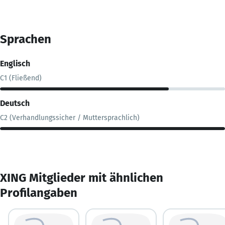
Sprachen
Englisch
C1 (Fließend)
Deutsch
C2 (Verhandlungssicher / Muttersprachlich)
XING Mitglieder mit ähnlichen
Profilangaben