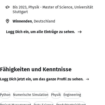
Bis 2023, Physik - Master of Science, Universität
Stuttgart
Winnenden
, Deutschland
Logg Dich ein, um alle Einträge zu sehen.
Fähigkeiten und Kenntnisse
Logg Dich jetzt ein, um das ganze Profil zu sehen.
Python
Numerische Simulation
Physik
Engineering