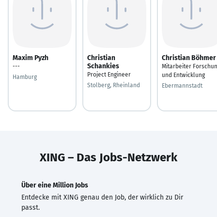
Maxim Pyzh
Christian
Christian Böhmer
Schankies
---
Mitarbeiter Forschu
Project Engineer
und Entwicklung
Hamburg
Stolberg, Rheinland
Ebermannstadt
XING – Das Jobs-Netzwerk
Über eine Million Jobs
Entdecke mit XING genau den Job, der wirklich zu Dir
passt.