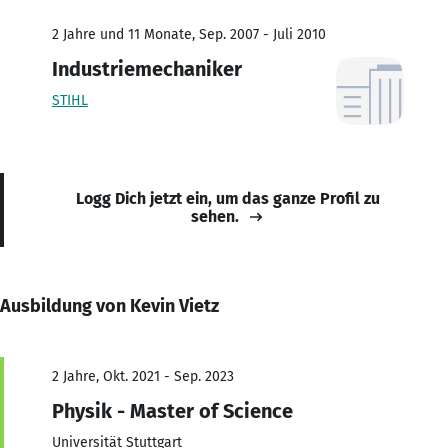
2 Jahre und 11 Monate, Sep. 2007 - Juli 2010
Industriemechaniker
STIHL
Logg Dich jetzt ein, um das ganze Profil zu
sehen.
Ausbildung von Kevin Vietz
2 Jahre, Okt. 2021 - Sep. 2023
Physik - Master of Science
Universität Stuttgart