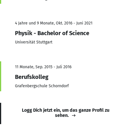
4 Jahre und 9 Monate, Okt. 2016 - Juni 2021
Physik - Bachelor of Science
Universität Stuttgart
11 Monate, Sep. 2015 - Juli 2016
Berufskolleg
Grafenbergschule Schorndorf
Logg Dich jetzt ein, um das ganze Profil zu
sehen.