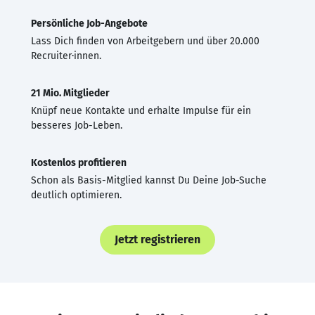
Persönliche Job-Angebote
Lass Dich finden von Arbeitgebern und über 20.000
Recruiter·innen.
21 Mio. Mitglieder
Knüpf neue Kontakte und erhalte Impulse für ein
besseres Job-Leben.
Kostenlos profitieren
Schon als Basis-Mitglied kannst Du Deine Job-Suche
deutlich optimieren.
Jetzt registrieren