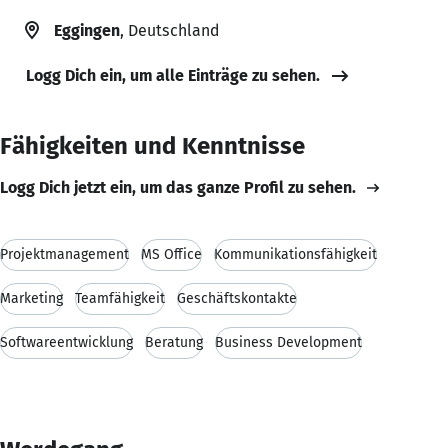
Eggingen
, Deutschland
Logg Dich ein, um alle Einträge zu sehen.
Fähigkeiten und Kenntnisse
Logg Dich jetzt ein, um das ganze Profil zu sehen.
Projektmanagement
MS Office
Kommunikationsfähigkeit
Marketing
Teamfähigkeit
Geschäftskontakte
Softwareentwicklung
Beratung
Business Development