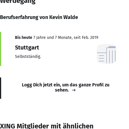
Werdegang
Berufserfahrung von Kevin Walde
Bis heute
7 Jahre und 7 Monate, seit Feb. 2019
Stuttgart
Selbstständig.
Logg Dich jetzt ein, um das ganze Profil zu
sehen.
XING Mitglieder mit ähnlichen