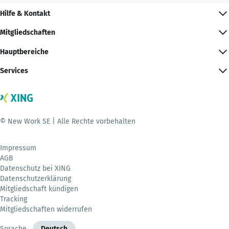
Hilfe & Kontakt
Mitgliedschaften
Hauptbereiche
Services
© New Work SE | Alle Rechte vorbehalten
Impressum
AGB
Datenschutz bei XING
Datenschutzerklärung
Mitgliedschaft kündigen
Tracking
Mitgliedschaften widerrufen
Sprache
Deutsch