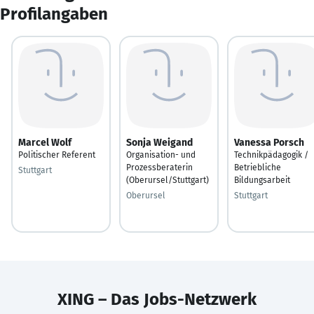
Profilangaben
Marcel Wolf
Sonja Weigand
Vanessa Porsch
Politischer Referent
Organisation- und
Technikpädagogik /
Prozessberaterin
Betriebliche
Stuttgart
(Oberursel/Stuttgart)
Bildungsarbeit
Oberursel
Stuttgart
XING – Das Jobs-Netzwerk