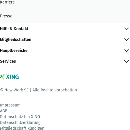
Karriere
Presse
Hilfe & Kontakt
Mitgliedschaften
Hauptbereiche
Services
© New Work SE | Alle Rechte vorbehalten
Impressum
AGB
Datenschutz bei XING
Datenschutzerklärung
Mitgliedschaft kündigen