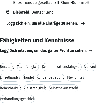
Einzelhandelsgesellschaft Rhein-Ruhr mbH
Bielefeld
, Deutschland
Logg Dich ein, um alle Einträge zu sehen.
Fähigkeiten und Kenntnisse
Logg Dich jetzt ein, um das ganze Profil zu sehen.
Beratung
Teamfähigkeit
Kommunikationsfähigkeit
Verkauf
Einzelhandel
Handel
Kundenbetreuung
Flexibilität
Belastbarkeit
Zielstrebigkeit
Selbstbewusstsein
Verhandlungsgeschick