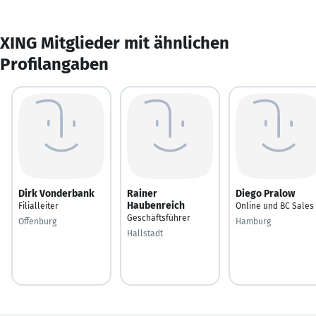
XING Mitglieder mit ähnlichen
Profilangaben
Dirk Vonderbank
Rainer
Diego Pralow
Haubenreich
Filialleiter
Online und BC Sales
Geschäftsführer
Offenburg
Hamburg
Hallstadt