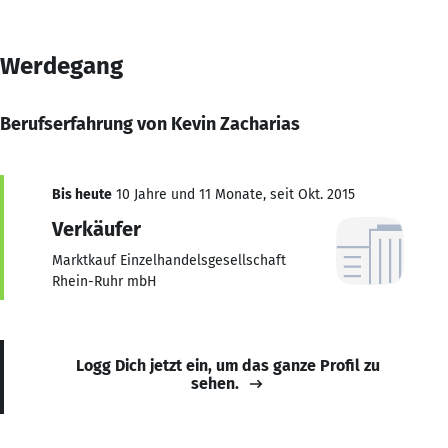
Werdegang
Berufserfahrung von Kevin Zacharias
Bis heute
10 Jahre und 11 Monate, seit Okt. 2015
Verkäufer
Marktkauf Einzelhandelsgesellschaft
Rhein-Ruhr mbH
Logg Dich jetzt ein, um das ganze Profil zu
sehen.