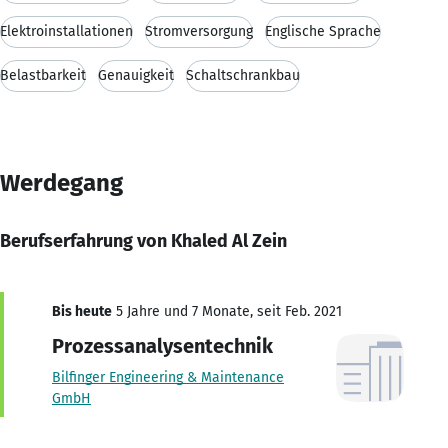
Elektroinstallationen
Stromversorgung
Englische Sprache
Belastbarkeit
Genauigkeit
Schaltschrankbau
Werdegang
Berufserfahrung von Khaled Al Zein
Bis heute
5 Jahre und 7 Monate, seit Feb. 2021
Prozessanalysentechnik
Bilfinger Engineering & Maintenance
GmbH