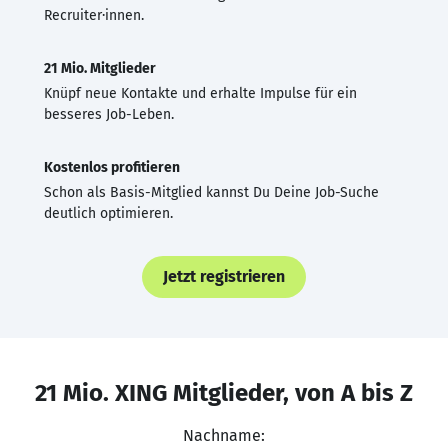
Recruiter·innen.
21 Mio. Mitglieder
Knüpf neue Kontakte und erhalte Impulse für ein
besseres Job-Leben.
Kostenlos profitieren
Schon als Basis-Mitglied kannst Du Deine Job-Suche
deutlich optimieren.
Jetzt registrieren
21 Mio. XING Mitglieder, von A bis Z
Nachname: