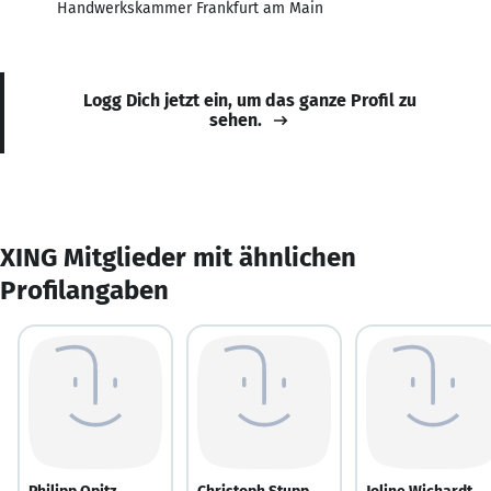
Handwerkskammer Frankfurt am Main
Logg Dich jetzt ein, um das ganze Profil zu
sehen.
XING Mitglieder mit ähnlichen
Profilangaben