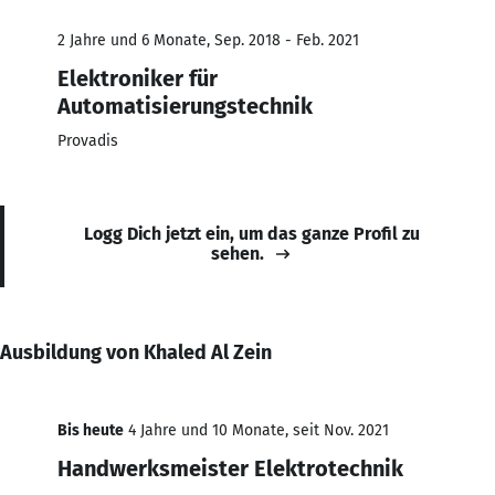
2 Jahre und 6 Monate, Sep. 2018 - Feb. 2021
Elektroniker für
Automatisierungstechnik
Provadis
Logg Dich jetzt ein, um das ganze Profil zu
sehen.
Ausbildung von Khaled Al Zein
Bis heute
4 Jahre und 10 Monate, seit Nov. 2021
Handwerksmeister Elektrotechnik