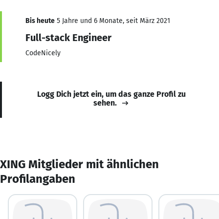
Bis heute
5 Jahre und 6 Monate, seit März 2021
Full-stack Engineer
CodeNicely
Logg Dich jetzt ein, um das ganze Profil zu
sehen.
XING Mitglieder mit ähnlichen
Profilangaben