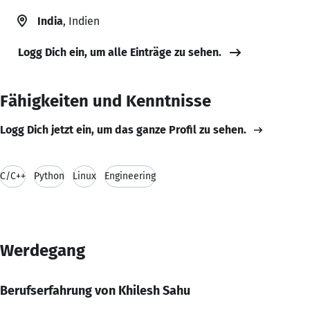
India
, Indien
Logg Dich ein, um alle Einträge zu sehen.
Fähigkeiten und Kenntnisse
Logg Dich jetzt ein, um das ganze Profil zu sehen.
C/C++
Python
Linux
Engineering
Werdegang
Berufserfahrung von Khilesh Sahu