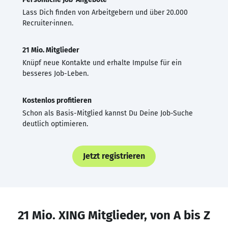
Lass Dich finden von Arbeitgebern und über 20.000
Recruiter·innen.
21 Mio. Mitglieder
Knüpf neue Kontakte und erhalte Impulse für ein
besseres Job-Leben.
Kostenlos profitieren
Schon als Basis-Mitglied kannst Du Deine Job-Suche
deutlich optimieren.
Jetzt registrieren
21 Mio. XING Mitglieder, von A bis Z