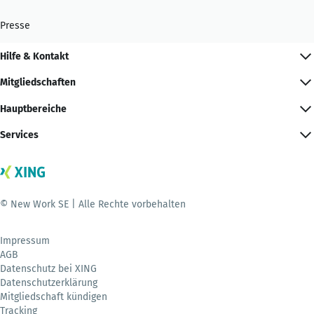
Presse
Hilfe & Kontakt
Mitgliedschaften
Hauptbereiche
Services
© New Work SE | Alle Rechte vorbehalten
Impressum
AGB
Datenschutz bei XING
Datenschutzerklärung
Mitgliedschaft kündigen
Tracking