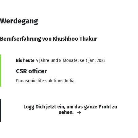
Werdegang
Berufserfahrung von Khushboo Thakur
Bis heute
4 Jahre und 8 Monate, seit Jan. 2022
CSR officer
Panasonic life solutions India
Logg Dich jetzt ein, um das ganze Profil zu
sehen.