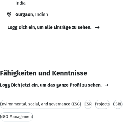
India
Gurgaon
, Indien
Logg Dich ein, um alle Einträge zu sehen.
Fähigkeiten und Kenntnisse
Logg Dich jetzt ein, um das ganze Profil zu sehen.
Environmental, social, and governance (ESG)
CSR
Projects
CSRD
NGO Management