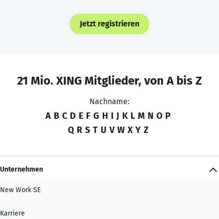
Jetzt registrieren
21 Mio. XING Mitglieder, von A bis Z
Nachname:
A
B
C
D
E
F
G
H
I
J
K
L
M
N
O
P
Q
R
S
T
U
V
W
X
Y
Z
Unternehmen
New Work SE
Karriere