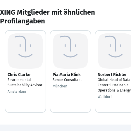
XING Mitglieder mit ähnlichen
Profilangaben
Chris Clarke
Pia Maria Klink
Norbert Richter
Environmental
Senior Consultant
Global Head of Data
Sustainability Advisor
Center Sustainable
München
Operations & Energy
Amsterdam
Walldorf