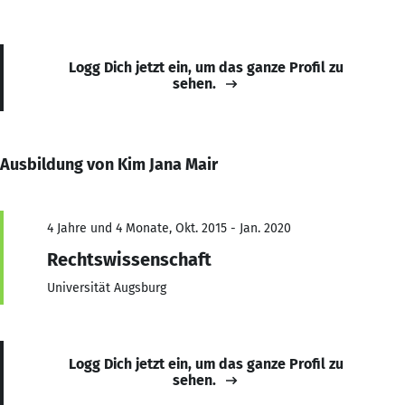
Logg Dich jetzt ein, um das ganze Profil zu
sehen.
Ausbildung von Kim Jana Mair
4 Jahre und 4 Monate, Okt. 2015 - Jan. 2020
Rechtswissenschaft
Universität Augsburg
Logg Dich jetzt ein, um das ganze Profil zu
sehen.