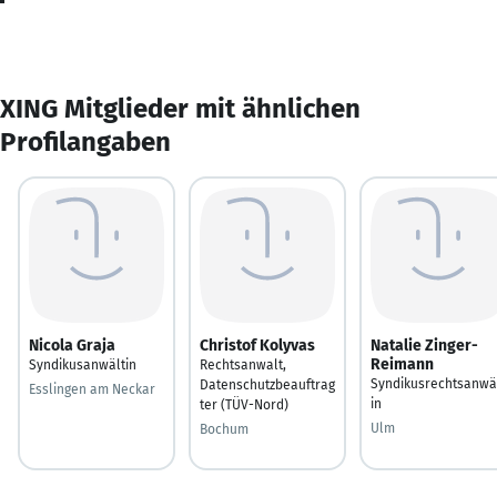
XING Mitglieder mit ähnlichen
Profilangaben
Nicola Graja
Christof Kolyvas
Natalie Zinger-
Reimann
Syndikusanwältin
Rechtsanwalt,
Syndikusrechtsanwä
Datenschutzbeauftrag
Esslingen am Neckar
in
ter (TÜV-Nord)
Ulm
Bochum