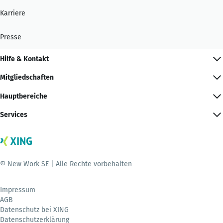
Karriere
Presse
Hilfe & Kontakt
Mitgliedschaften
Hauptbereiche
Services
© New Work SE | Alle Rechte vorbehalten
Impressum
AGB
Datenschutz bei XING
Datenschutzerklärung