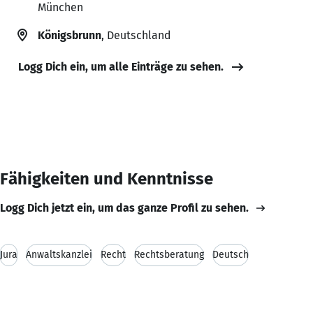
München
Königsbrunn
, Deutschland
Logg Dich ein, um alle Einträge zu sehen.
Fähigkeiten und Kenntnisse
Logg Dich jetzt ein, um das ganze Profil zu sehen.
Jura
Anwaltskanzlei
Recht
Rechtsberatung
Deutsch