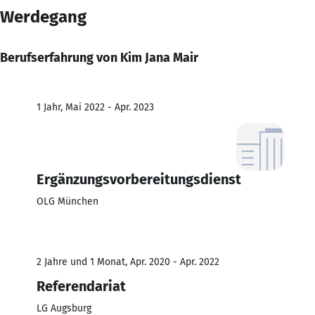
Werdegang
Berufserfahrung von Kim Jana Mair
1 Jahr, Mai 2022 - Apr. 2023
Ergänzungsvorbereitungsdienst
OLG München
2 Jahre und 1 Monat, Apr. 2020 - Apr. 2022
Referendariat
LG Augsburg