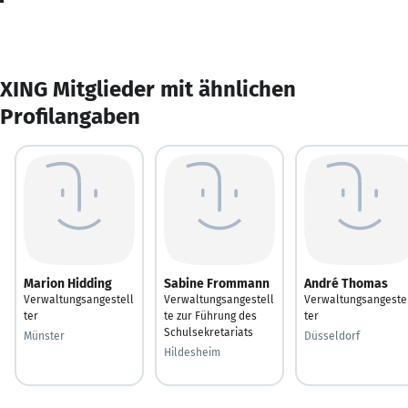
XING Mitglieder mit ähnlichen
Profilangaben
Marion Hidding
Sabine Frommann
André Thomas
Verwaltungsangestell
Verwaltungsangestell
Verwaltungsangeste
ter
te zur Führung des
ter
Schulsekretariats
Münster
Düsseldorf
Hildesheim