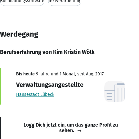
Buchhaltungssoftware
Textverarbeitung
Werdegang
Berufserfahrung von Kim Kristin Wölk
Bis heute
9 Jahre und 1 Monat, seit Aug. 2017
Verwaltungsangestellte
Hansestadt Lübeck
Logg Dich jetzt ein, um das ganze Profil zu
sehen.