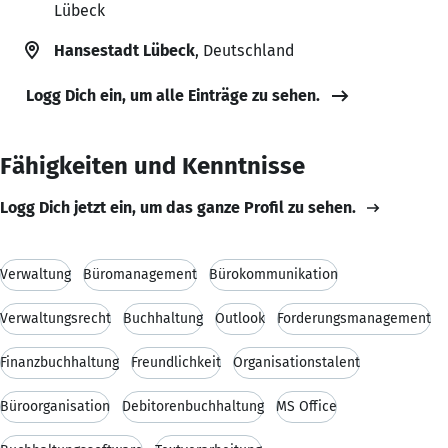
Lübeck
Hansestadt Lübeck
, Deutschland
Logg Dich ein, um alle Einträge zu sehen.
Fähigkeiten und Kenntnisse
Logg Dich jetzt ein, um das ganze Profil zu sehen.
Verwaltung
Büromanagement
Bürokommunikation
Verwaltungsrecht
Buchhaltung
Outlook
Forderungsmanagement
Finanzbuchhaltung
Freundlichkeit
Organisationstalent
Büroorganisation
Debitorenbuchhaltung
MS Office