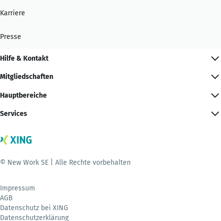
Karriere
Presse
Hilfe & Kontakt
Mitgliedschaften
Hauptbereiche
Services
© New Work SE | Alle Rechte vorbehalten
Impressum
AGB
Datenschutz bei XING
Datenschutzerklärung