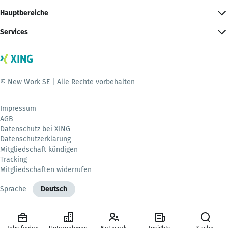
Hauptbereiche
Services
© New Work SE | Alle Rechte vorbehalten
Impressum
AGB
Datenschutz bei XING
Datenschutzerklärung
Mitgliedschaft kündigen
Tracking
Mitgliedschaften widerrufen
Sprache
Deutsch