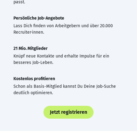
passt.
Persönliche Job-Angebote
Lass Dich finden von Arbeitgebern und über 20.000
Recruiter·innen.
21 Mio. Mitglieder
Knüpf neue Kontakte und erhalte Impulse für ein
besseres Job-Leben.
Kostenlos profitieren
Schon als Basis-Mitglied kannst Du Deine Job-Suche
deutlich optimieren.
Jetzt registrieren