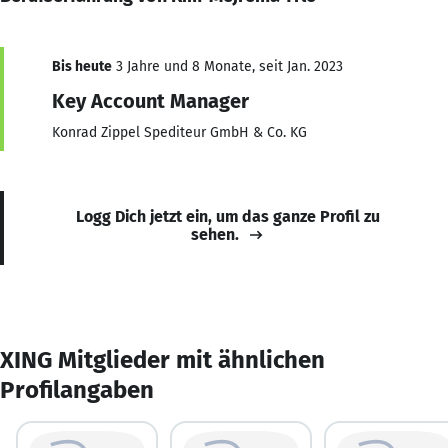
Bis heute
3 Jahre und 8 Monate, seit Jan. 2023
Key Account Manager
Konrad Zippel Spediteur GmbH & Co. KG
Logg Dich jetzt ein, um das ganze Profil zu
sehen.
XING Mitglieder mit ähnlichen
Profilangaben