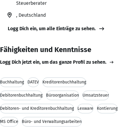
Steuerberater
, Deutschland
Logg Dich ein, um alle Einträge zu sehen.
Fähigkeiten und Kenntnisse
Logg Dich jetzt ein, um das ganze Profil zu sehen.
Buchhaltung
DATEV
Kreditorenbuchhaltung
Debitorenbuchhaltung
Büroorganisation
Umsatzsteuer
Debitoren- und Kreditorenbuchhaltung
Lexware
Kontierung
MS Office
Büro- und Verwaltungsarbeiten