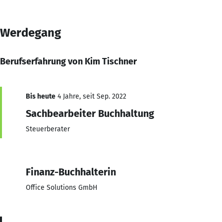
Werdegang
Berufserfahrung von Kim Tischner
Bis heute
4 Jahre, seit Sep. 2022
Sachbearbeiter Buchhaltung
Steuerberater
Finanz-Buchhalterin
Office Solutions GmbH