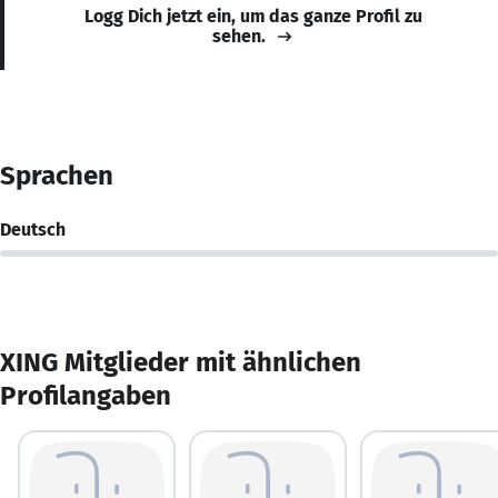
Logg Dich jetzt ein, um das ganze Profil zu
sehen.
Sprachen
Deutsch
XING Mitglieder mit ähnlichen
Profilangaben