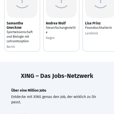
Samantha
Andrea Wulf
Lisa Prinz
Gneckow
Steuerfachangestellt
Finanzbuchhalterin
Sportwissenschaft
e
Landshut
und Biologie mit
Hagen
Lehramtsoption
Berlin
XING – Das Jobs-Netzwerk
Über eine Million Jobs
Entdecke mit XING genau den Job, der wirklich zu Dir
passt.