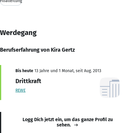
Filialleitung
Werdegang
Berufserfahrung von Kira Gertz
Bis heute
13 Jahre und 1 Monat, seit Aug. 2013
Drittkraft
REWE
Logg Dich jetzt ein, um das ganze Profil zu
sehen.