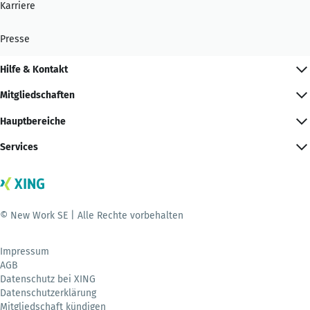
Karriere
Presse
Hilfe & Kontakt
Mitgliedschaften
Hauptbereiche
Services
© New Work SE | Alle Rechte vorbehalten
Impressum
AGB
Datenschutz bei XING
Datenschutzerklärung
Mitgliedschaft kündigen