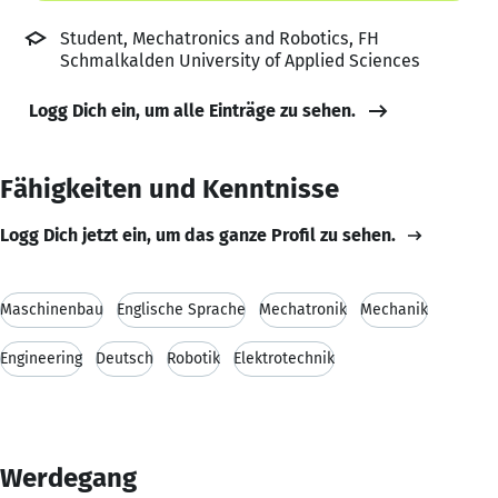
Student, Mechatronics and Robotics, FH
Schmalkalden University of Applied Sciences
Logg Dich ein, um alle Einträge zu sehen.
Fähigkeiten und Kenntnisse
Logg Dich jetzt ein, um das ganze Profil zu sehen.
Maschinenbau
Englische Sprache
Mechatronik
Mechanik
Engineering
Deutsch
Robotik
Elektrotechnik
Werdegang