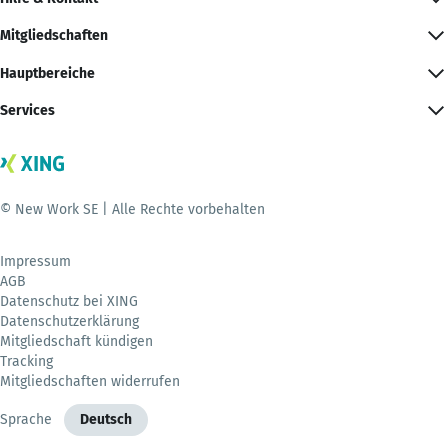
Mitgliedschaften
Hauptbereiche
Services
© New Work SE | Alle Rechte vorbehalten
Impressum
AGB
Datenschutz bei XING
Datenschutzerklärung
Mitgliedschaft kündigen
Tracking
Mitgliedschaften widerrufen
Sprache
Deutsch