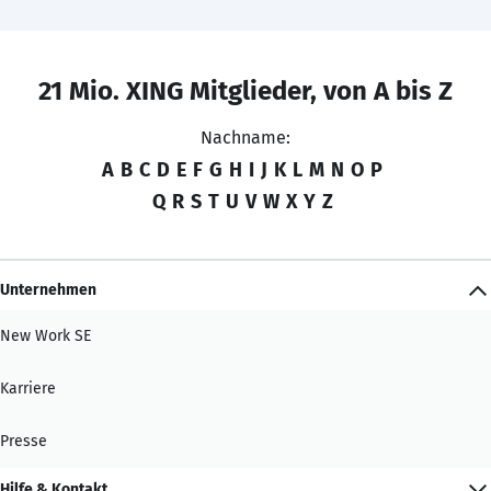
21 Mio. XING Mitglieder, von A bis Z
Nachname:
A
B
C
D
E
F
G
H
I
J
K
L
M
N
O
P
Q
R
S
T
U
V
W
X
Y
Z
Unternehmen
New Work SE
Karriere
Presse
Hilfe & Kontakt