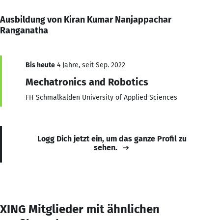
Ausbildung von Kiran Kumar Nanjappachar
Ranganatha
Bis heute
4 Jahre, seit Sep. 2022
Mechatronics and Robotics
FH Schmalkalden University of Applied Sciences
Logg Dich jetzt ein, um das ganze Profil zu
sehen.
XING Mitglieder mit ähnlichen