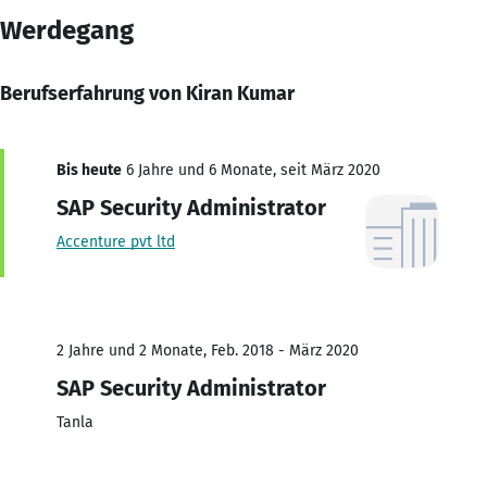
Werdegang
Berufserfahrung von Kiran Kumar
Bis heute
6 Jahre und 6 Monate, seit März 2020
SAP Security Administrator
Accenture pvt ltd
2 Jahre und 2 Monate, Feb. 2018 - März 2020
SAP Security Administrator
Tanla