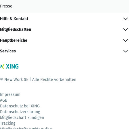
Presse
Hilfe & Kontakt
Mitgliedschaften
Hauptbereiche
Services
© New Work SE | Alle Rechte vorbehalten
Impressum
AGB
Datenschutz bei XING
Datenschutzerklärung
Mitgliedschaft kündigen
Tracking