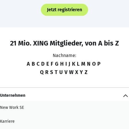
Jetzt registrieren
21 Mio. XING Mitglieder, von A bis Z
Nachname:
A
B
C
D
E
F
G
H
I
J
K
L
M
N
O
P
Q
R
S
T
U
V
W
X
Y
Z
Unternehmen
New Work SE
Karriere