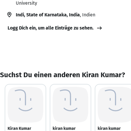
University
Indi, State of Karnataka, India
, Indien
Logg Dich ein, um alle Einträge zu sehen.
Suchst Du einen anderen Kiran Kumar?
Kiran Kumar
kiran kumar
kiran kumar