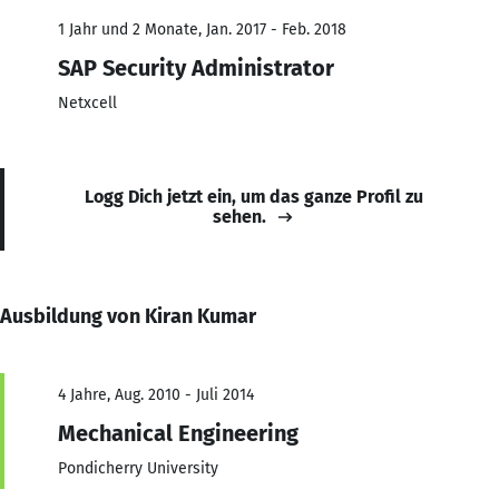
1 Jahr und 2 Monate, Jan. 2017 - Feb. 2018
SAP Security Administrator
Netxcell
Logg Dich jetzt ein, um das ganze Profil zu
sehen.
Ausbildung von Kiran Kumar
4 Jahre, Aug. 2010 - Juli 2014
Mechanical Engineering
Pondicherry University