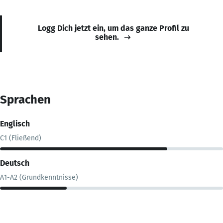
Logg Dich jetzt ein, um das ganze Profil zu
sehen.
Sprachen
Englisch
C1 (Fließend)
Deutsch
A1-A2 (Grundkenntnisse)