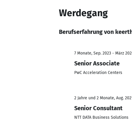
Werdegang
Berufserfahrung von keert
7 Monate, Sep. 2023 - März 202
Senior Associate
PwC Acceleration Centers
2 Jahre und 2 Monate, Aug. 202
Senior Consultant
NTT DATA Business Solutions