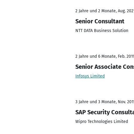
2 Jahre und 2 Monate, Aug. 202
Senior Consultant
NTT DATA Business Solution
2 Jahre und 6 Monate, Feb. 2019
Senior Associate Con
Infosys Limited
3 Jahre und 3 Monate, Nov. 2015
SAP Security Consult
Wipro Technologies Limited