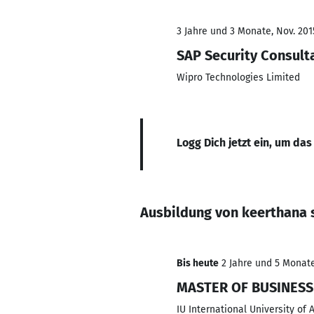
3 Jahre und 3 Monate, Nov. 2015
SAP Security Consult
Wipro Technologies Limited
Logg Dich jetzt ein, um das
Ausbildung von keerthana 
Bis heute
2 Jahre und 5 Monate,
MASTER OF BUSINESS
IU International University of