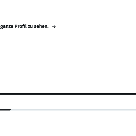
 ganze Profil zu sehen.