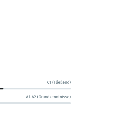
C1 (Fließend)
A1-A2 (Grundkenntnisse)