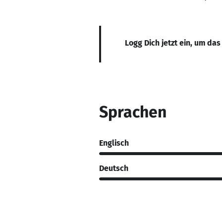
Logg Dich jetzt ein, um das
Sprachen
Englisch
Deutsch