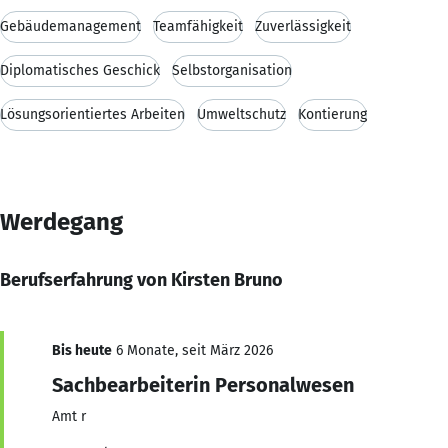
Gebäudemanagement
Teamfähigkeit
Zuverlässigkeit
Diplomatisches Geschick
Selbstorganisation
Lösungsorientiertes Arbeiten
Umweltschutz
Kontierung
Werdegang
Berufserfahrung von Kirsten Bruno
Bis heute
6 Monate, seit März 2026
Sachbearbeiterin Personalwesen
Amt r