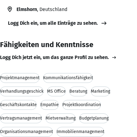
Elmshorn
, Deutschland
Logg Dich ein, um alle Einträge zu sehen.
Fähigkeiten und Kenntnisse
Logg Dich jetzt ein, um das ganze Profil zu sehen.
Projektmanagement
Kommunikationsfähigkeit
Verhandlungsgeschick
MS Office
Beratung
Marketing
Geschäftskontakte
Empathie
Projektkoordination
Vertragsmanagement
Mietverwaltung
Budgetplanung
Organisationsmanagement
Immobilienmanagement