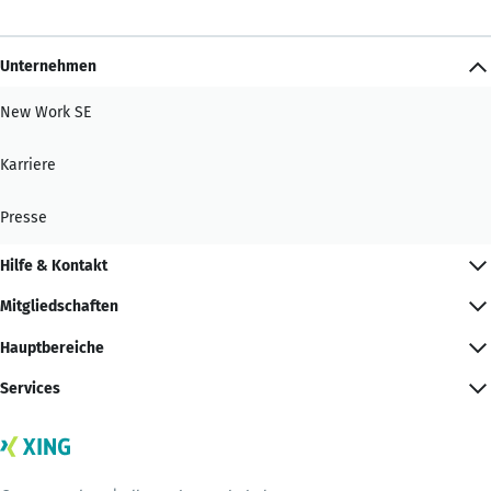
Unternehmen
New Work SE
Karriere
Presse
Hilfe & Kontakt
Mitgliedschaften
Hauptbereiche
Services