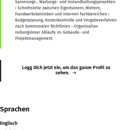
Sanierungs-, Wartungs- und Instandhaltungsprojekten
• Schnittstelle zwischen Eigentümern, Mietern,
Handwerksbetrieben und internen Fachbereichen •
Budgetplanung, Kostenkontrolle und Vergabeverfahren
nach kommunalen Richtlinien • Organisation
reibungsloser Abläufe im Gebäude- und
Projektmanagement
Logg Dich jetzt ein, um das ganze Profil zu
sehen.
Sprachen
Englisch