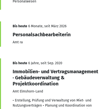
Personalwesen
Bis heute
6 Monate, seit März 2026
Personalsachbearbeiterin
Amt ra
Bis heute
6 Jahre, seit Sep. 2020
Immobilien- und Vertragsmanagement
· Gebäudeverwaltung &
Projektkoordination
Amt Elmshorn-Land
• Erstellung, Prüfung und Verwaltung von Miet- und
Nutzungsverträgen • Planung und Koordination von