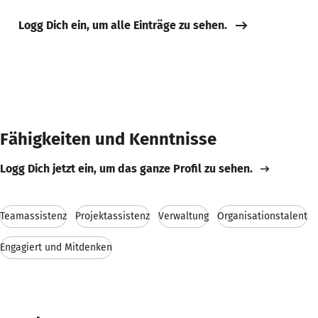
Logg Dich ein, um alle Einträge zu sehen.
Fähigkeiten und Kenntnisse
Logg Dich jetzt ein, um das ganze Profil zu sehen.
Teamassistenz
Projektassistenz
Verwaltung
Organisationstalent
Engagiert und Mitdenken