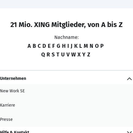
21 Mio. XING Mitglieder, von A bis Z
Nachname:
A
B
C
D
E
F
G
H
I
J
K
L
M
N
O
P
Q
R
S
T
U
V
W
X
Y
Z
Unternehmen
New Work SE
Karriere
Presse
Hilfe & Kontakt