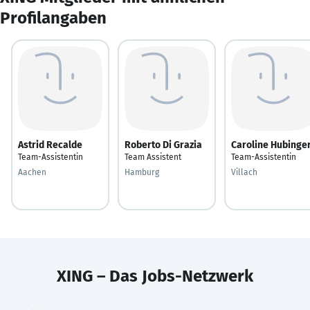
Profilangaben
Astrid Recalde
Roberto Di Grazia
Caroline Hubinge
Team-Assistentin
Team Assistent
Team-Assistentin
Aachen
Hamburg
Villach
XING – Das Jobs-Netzwerk