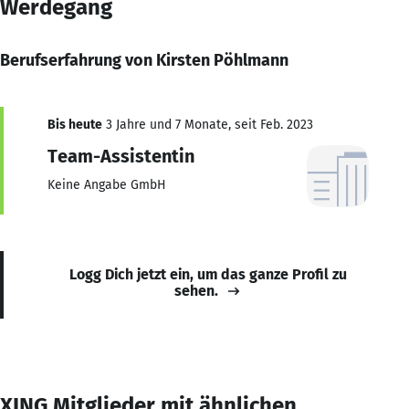
Werdegang
Berufserfahrung von Kirsten Pöhlmann
Bis heute
3 Jahre und 7 Monate, seit Feb. 2023
Team-Assistentin
Keine Angabe GmbH
Logg Dich jetzt ein, um das ganze Profil zu
sehen.
XING Mitglieder mit ähnlichen