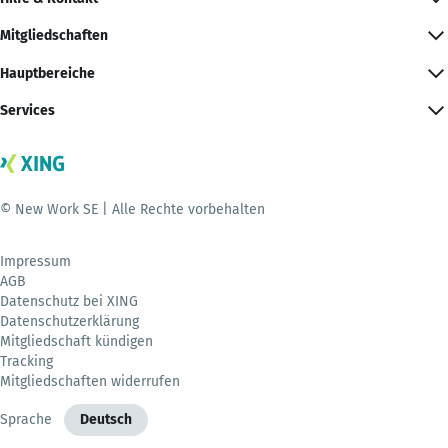
Mitgliedschaften
Hauptbereiche
Services
© New Work SE | Alle Rechte vorbehalten
Impressum
AGB
Datenschutz bei XING
Datenschutzerklärung
Mitgliedschaft kündigen
Tracking
Mitgliedschaften widerrufen
Sprache
Deutsch