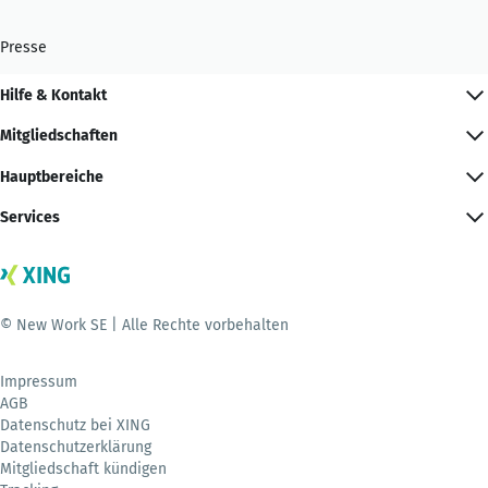
Presse
Hilfe & Kontakt
Mitgliedschaften
Hauptbereiche
Services
© New Work SE | Alle Rechte vorbehalten
Impressum
AGB
Datenschutz bei XING
Datenschutzerklärung
Mitgliedschaft kündigen