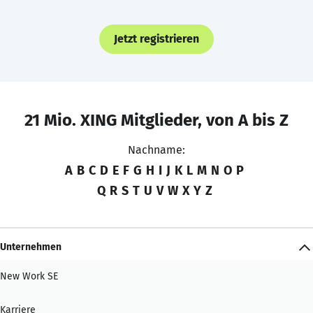
Jetzt registrieren
21 Mio. XING Mitglieder, von A bis Z
Nachname:
A
B
C
D
E
F
G
H
I
J
K
L
M
N
O
P
Q
R
S
T
U
V
W
X
Y
Z
Unternehmen
New Work SE
Karriere