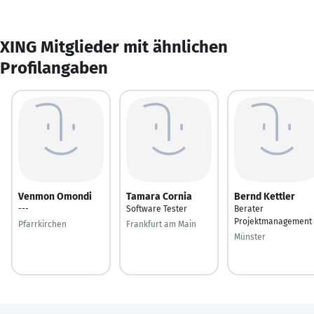
XING Mitglieder mit ähnlichen
Profilangaben
Venmon Omondi
Tamara Cornia
Bernd Kettler
---
Software Tester
Berater
Projektmanagement
Pfarrkirchen
Frankfurt am Main
Münster