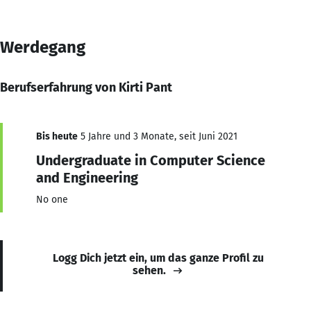
Werdegang
Berufserfahrung von Kirti Pant
Bis heute
5 Jahre und 3 Monate, seit Juni 2021
Undergraduate in Computer Science
and Engineering
No one
Logg Dich jetzt ein, um das ganze Profil zu
sehen.