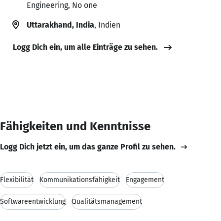
Engineering, No one
Uttarakhand, India
, Indien
Logg Dich ein, um alle Einträge zu sehen.
Fähigkeiten und Kenntnisse
Logg Dich jetzt ein, um das ganze Profil zu sehen.
Flexibilität
Kommunikationsfähigkeit
Engagement
Softwareentwicklung
Qualitätsmanagement