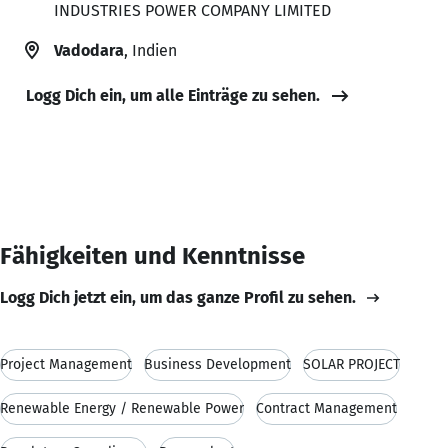
INDUSTRIES POWER COMPANY LIMITED
Vadodara
, Indien
Logg Dich ein, um alle Einträge zu sehen.
Fähigkeiten und Kenntnisse
Logg Dich jetzt ein, um das ganze Profil zu sehen.
Project Management
Business Development
SOLAR PROJECT
Renewable Energy / Renewable Power
Contract Management