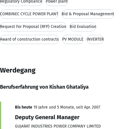
Regulatory Compliance
Power plant
COMBINEC CYCLE POWER PLANT
Bid & Proposal Management
Request For Proposal (RFP) Creation
Bid Evaluation
Award of construction contracts
PV MODULE
INVERTER
Werdegang
Berufserfahrung von Kishan Ghataliya
Bis heute
19 Jahre und 5 Monate, seit Apr. 2007
Deputy General Manager
GUJARAT INDUSTRIES POWER COMPANY LIMITED