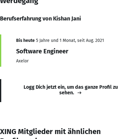
Werdegang
Berufserfahrung von Kishan Jani
Bis heute
5 Jahre und 1 Monat, seit Aug. 2021
Software Engineer
Axelor
Logg Dich jetzt ein, um das ganze Profil zu
sehen.
XING Mitglieder mit ähnlichen