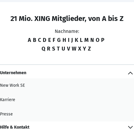
21 Mio. XING Mitglieder, von A bis Z
Nachname:
A
B
C
D
E
F
G
H
I
J
K
L
M
N
O
P
Q
R
S
T
U
V
W
X
Y
Z
Unternehmen
New Work SE
Karriere
Presse
Hilfe & Kontakt