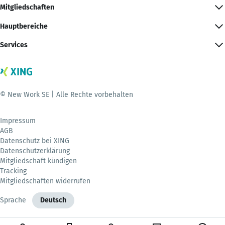
Mitgliedschaften
Hauptbereiche
Services
© New Work SE | Alle Rechte vorbehalten
Impressum
AGB
Datenschutz bei XING
Datenschutzerklärung
Mitgliedschaft kündigen
Tracking
Mitgliedschaften widerrufen
Sprache
Deutsch