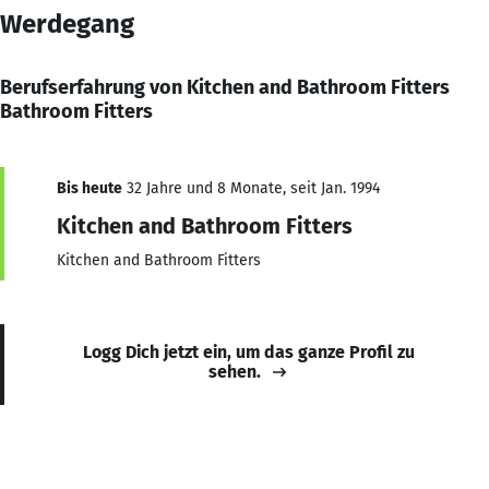
Werdegang
Berufserfahrung von Kitchen and Bathroom Fitters
Bathroom Fitters
Bis heute
32 Jahre und 8 Monate, seit Jan. 1994
Kitchen and Bathroom Fitters
Kitchen and Bathroom Fitters
Logg Dich jetzt ein, um das ganze Profil zu
sehen.