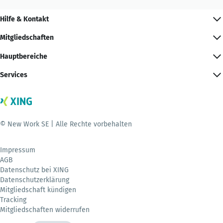
Hilfe & Kontakt
Mitgliedschaften
Hauptbereiche
Services
© New Work SE | Alle Rechte vorbehalten
Impressum
AGB
Datenschutz bei XING
Datenschutzerklärung
Mitgliedschaft kündigen
Tracking
Mitgliedschaften widerrufen