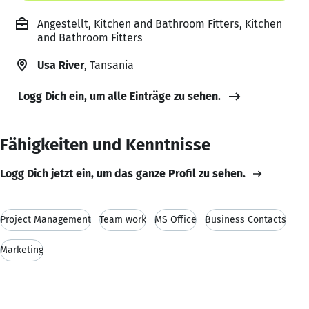
Angestellt, Kitchen and Bathroom Fitters, Kitchen
and Bathroom Fitters
Usa River
, Tansania
Logg Dich ein, um alle Einträge zu sehen.
Fähigkeiten und Kenntnisse
Logg Dich jetzt ein, um das ganze Profil zu sehen.
Project Management
Team work
MS Office
Business Contacts
Marketing