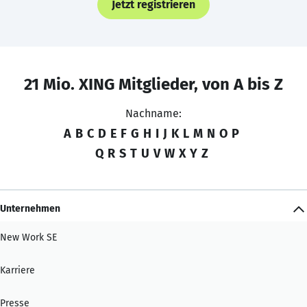
Jetzt registrieren
21 Mio. XING Mitglieder, von A bis Z
Nachname:
A
B
C
D
E
F
G
H
I
J
K
L
M
N
O
P
Q
R
S
T
U
V
W
X
Y
Z
Unternehmen
New Work SE
Karriere
Presse