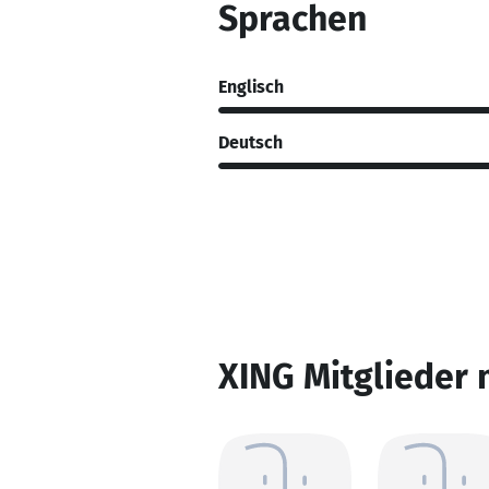
Sprachen
Englisch
Deutsch
XING Mitglieder 