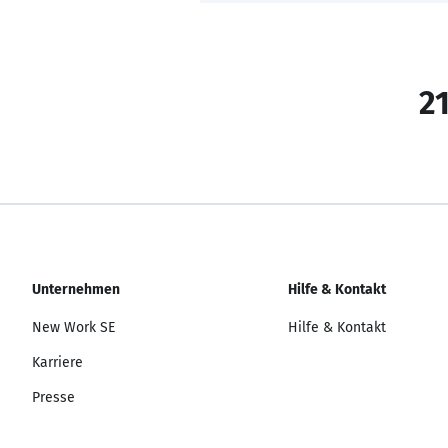
21
Unternehmen
Hilfe & Kontakt
New Work SE
Hilfe & Kontakt
Karriere
Presse