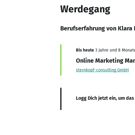
Werdegang
Berufserfahrung von Klara
Bis heute
3 Jahre und 8 Monate,
Online Marketing Ma
sternkopf-consulting GmbH
Logg Dich jetzt ein, um das