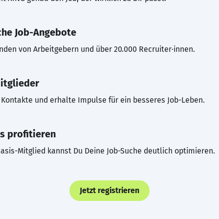
che Job-Angebote
inden von Arbeitgebern und über 20.000 Recruiter·innen.
itglieder
Kontakte und erhalte Impulse für ein besseres Job-Leben.
s profitieren
asis-Mitglied kannst Du Deine Job-Suche deutlich optimieren.
Jetzt registrieren