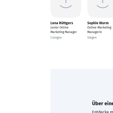
Lena Rüttgers
Sophie Wurm
Junior Online
Online-Marketing
Marketing Manager
Managerin
Cologne
Siegen
Über eine
Entdecke mi