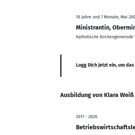
10 Jahre und 7 Monate, Mai 200
Ministrantin, Obermin
Katholische Kirchengemeinde S
Logg Dich jetzt ein, um das
Ausbildung von Klara Weiß
2017 - 2020
Betriebswirtschaftsl