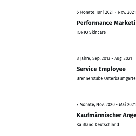
6 Monate, Juni 2021 - Nov. 2021
Performance Marketi
IONIQ Skincare
8 Jahre, Sep. 2013 - Aug. 2021
Service Employee
Brennerstube Unterbaumgarte
7 Monate, Nov. 2020 - Mai 2021
Kaufmännischer Ange
Kaufland Deutschland