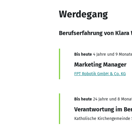
Werdegang
Berufserfahrung von Klara
Bis heute
4 Jahre und 9 Monate,
Marketing Manager
FPT Robotik GmbH & Co. KG
Bis heute
24 Jahre und 8 Monate
Verantwortung im Ber
Katholische Kirchengemeinde S