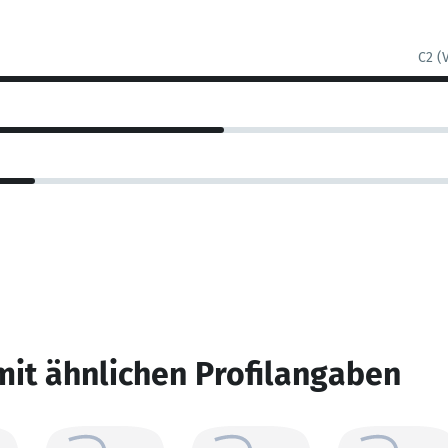
C2 (
mit ähnlichen Profilangaben