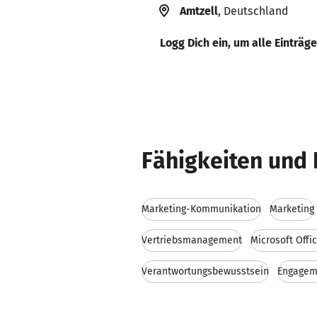
Amtzell
, Deutschland
Logg Dich ein, um alle Einträg
Fähigkeiten und 
Marketing-Kommunikation
Marketing
Vertriebsmanagement
Microsoft Offi
Verantwortungsbewusstsein
Engagem