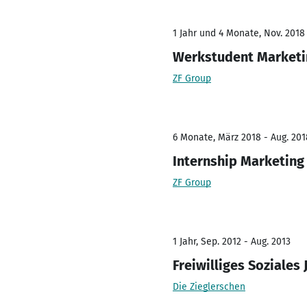
1 Jahr und 4 Monate, Nov. 2018
Werkstudent Market
ZF Group
6 Monate, März 2018 - Aug. 201
Internship Marketin
ZF Group
1 Jahr, Sep. 2012 - Aug. 2013
Freiwilliges Soziales 
Die Zieglerschen