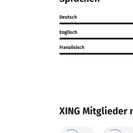
Deutsch
Englisch
Französisch
XING Mitglieder 