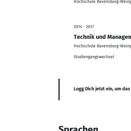
Hochschule Ravensburg-Weing
2014 - 2017
Technik und Manage
Hochschule Ravensburg-Weing
Studiengangswechsel
Logg Dich jetzt ein, um das
Sprachen