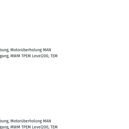
ebung, Motorüberholung MAN
gang, MWM TPEM Level200, TEM
ebung, Motorüberholung MAN
gang, MWM TPEM Level200, TEM