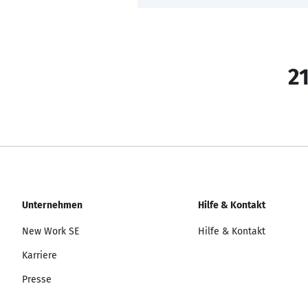
21
Unternehmen
Hilfe & Kontakt
New Work SE
Hilfe & Kontakt
Karriere
Presse