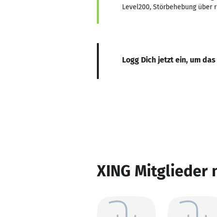
Level200, Störbehebung über 
Logg Dich jetzt ein, um das
XING Mitglieder 