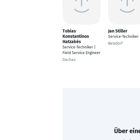
Tobias
Jan Stiller
Konstantinos
Service-Techniker
Hatzakés
Betzdorf
Service-Techniker |
Field Service Engineer
Dachau
Über eine