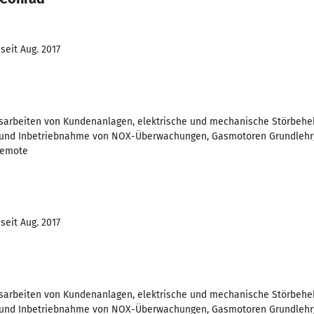
seit Aug. 2017
sarbeiten von Kundenanlagen, elektrische und mechanische Störbeh
 und Inbetriebnahme von NOX-Überwachungen, Gasmotoren Grundlehr
remote
seit Aug. 2017
sarbeiten von Kundenanlagen, elektrische und mechanische Störbeh
 und Inbetriebnahme von NOX-Überwachungen, Gasmotoren Grundlehr