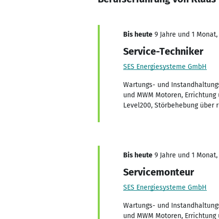
Bis heute
9 Jahre und 1 Monat, 
Service-Techniker
SES Energiesysteme GmbH
Wartungs- und Instandhaltung
und MWM Motoren, Errichtung
Level200, Störbehebung über 
Bis heute
9 Jahre und 1 Monat, 
Servicemonteur
SES Energiesysteme GmbH
Wartungs- und Instandhaltung
und MWM Motoren, Errichtung