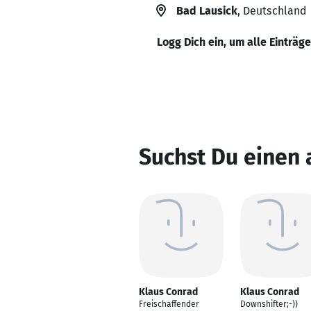
Bad Lausick
, Deutschland
Logg Dich ein, um alle Einträg
Suchst Du einen
Klaus Conrad
Klaus Conrad
Freischaffender
Downshifter;-))