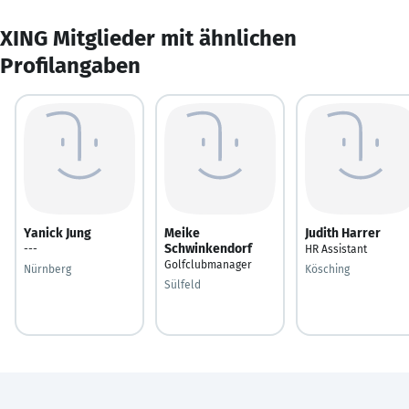
XING Mitglieder mit ähnlichen
Profilangaben
Yanick Jung
Meike
Judith Harrer
Schwinkendorf
---
HR Assistant
Golfclubmanager
Nürnberg
Kösching
Sülfeld