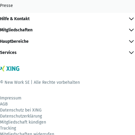
Presse
Hilfe & Kontakt
Mitgliedschaften
Hauptbereiche
Services
© New Work SE | Alle Rechte vorbehalten
Impressum
AGB
Datenschutz bei XING
Datenschutzerklärung
Mitgliedschaft kündigen
Tracking
Mitgliedschaften widerrufen