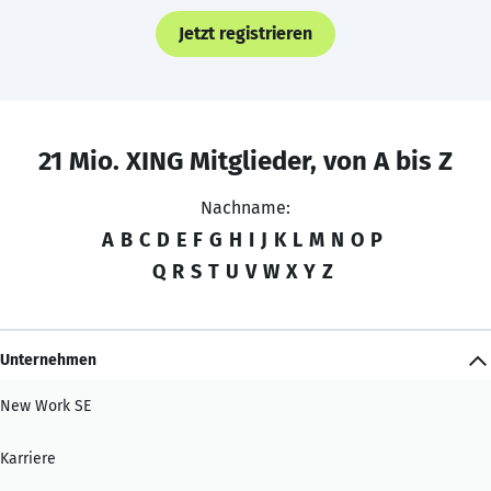
Jetzt registrieren
21 Mio. XING Mitglieder, von A bis Z
Nachname:
A
B
C
D
E
F
G
H
I
J
K
L
M
N
O
P
Q
R
S
T
U
V
W
X
Y
Z
Unternehmen
New Work SE
Karriere