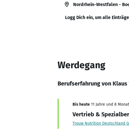
Nordrhein-Westfalen - Bo
Logg Dich ein, um alle Einträg
Werdegang
Berufserfahrung von Klaus 
Bis heute
11 Jahre und 8 Monate
Vertrieb & Spezialbe
Trouw Nutrition Deutschland