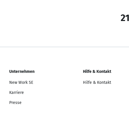
21
Unternehmen
Hilfe & Kontakt
New Work SE
Hilfe & Kontakt
Karriere
Presse