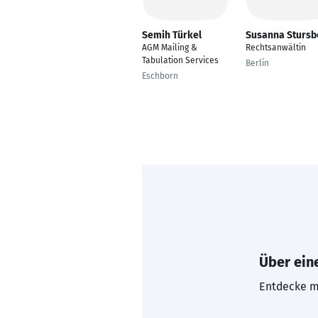
Semih Türkel
Susanna Stursb
AGM Mailing &
Rechtsanwältin
Tabulation Services
Berlin
Eschborn
Über eine
Entdecke mi