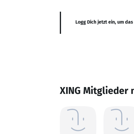
Logg Dich jetzt ein, um das
XING Mitglieder 