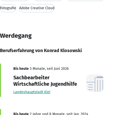
Fotografie
Adobe Creative Cloud
Werdegang
Berufserfahrung von Konrad Klosowski
Bis heute
3 Monate, seit Juni 2026
Sachbearbeiter
Wirtschaftliche Jugendhilfe
Landeshauptstadt Kiel
Bis heute
2 Jahre und 8 Monate, seit Jan. 2024