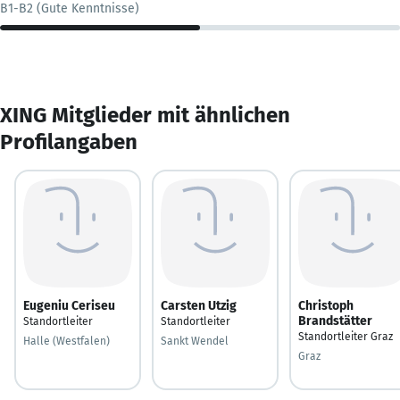
B1-B2 (Gute Kenntnisse)
XING Mitglieder mit ähnlichen
Profilangaben
Eugeniu Ceriseu
Carsten Utzig
Christoph
Brandstätter
Standortleiter
Standortleiter
Standortleiter Graz
Halle (Westfalen)
Sankt Wendel
Graz