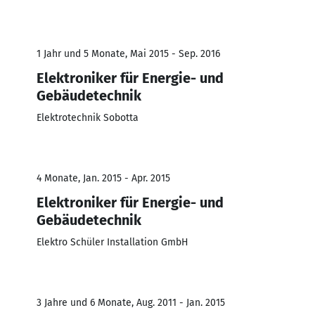
1 Jahr und 5 Monate, Mai 2015 - Sep. 2016
Elektroniker für Energie- und
Gebäudetechnik
Elektrotechnik Sobotta
4 Monate, Jan. 2015 - Apr. 2015
Elektroniker für Energie- und
Gebäudetechnik
Elektro Schüler Installation GmbH
3 Jahre und 6 Monate, Aug. 2011 - Jan. 2015