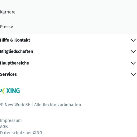
Karriere
Presse
Hilfe & Kontakt
Mitgliedschaften
Hauptbereiche
Services
© New Work SE | Alle Rechte vorbehalten
Impressum
AGB
Datenschutz bei XING