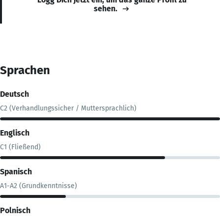
sehen.
Sprachen
Deutsch
C2 (Verhandlungssicher / Muttersprachlich)
Englisch
C1 (Fließend)
Spanisch
A1-A2 (Grundkenntnisse)
Polnisch