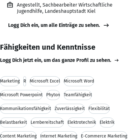
Angestellt, Sachbearbeiter Wirtschaftliche
Jugendhilfe, Landeshauptstadt Kiel
Logg Dich ein, um alle Einträge zu sehen.
Fähigkeiten und Kenntnisse
Logg Dich jetzt ein, um das ganze Profil zu sehen.
Marketing
R
Microsoft Excel
Microsoft Word
Microsoft Powerpoint
Phyton
Teamfähigkeit
Kommunikationsfähigkeit
Zuverlässigkeit
Flexibilität
Belastbarkeit
Lernbereitschaft
Elektrotechnik
Elektrik
Content Marketing
Internet Marketing
E-Commerce Marketing