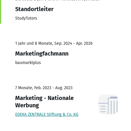
Standortleiter
StudyTutors
1 Jahr und 8 Monate, Sep. 2024 - Apr. 2026
Marketingfachmann
baumarktplus
7 Monate, Feb. 2023 - Aug. 2023
Marketing - Nationale
Werbung
EDEKA ZENTRALE Stiftung & Co. KG