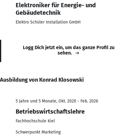
Elektroniker für Energie- und
Gebäudetechnik
Elektro Schüler Installation GmbH
Logg Dich jetzt ein, um das ganze Profil zu
sehen.
Ausbildung von Konrad Klosowski
5 Jahre und 5 Monate, Okt. 2020 - Feb. 2026
Betriebswirtschaftslehre
Fachhochschule Kiel
Schwerpunkt Marketing