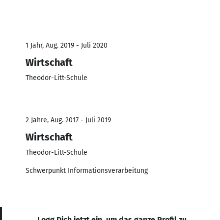
1 Jahr, Aug. 2019 - Juli 2020
Wirtschaft
Theodor-Litt-Schule
2 Jahre, Aug. 2017 - Juli 2019
Wirtschaft
Theodor-Litt-Schule
Schwerpunkt Informationsverarbeitung
Logg Dich jetzt ein, um das ganze Profil zu