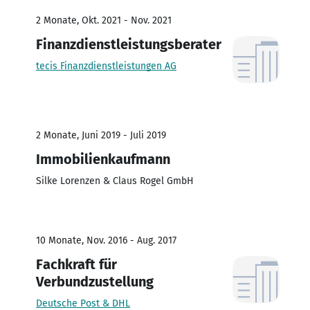
2 Monate, Okt. 2021 - Nov. 2021
Finanzdienstleistungsberater
tecis Finanzdienstleistungen AG
2 Monate, Juni 2019 - Juli 2019
Immobilienkaufmann
Silke Lorenzen & Claus Rogel GmbH
10 Monate, Nov. 2016 - Aug. 2017
Fachkraft für
Verbundzustellung
Deutsche Post & DHL