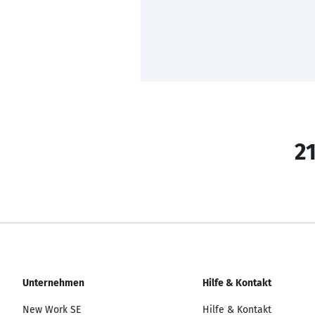
21
Unternehmen
Hilfe & Kontakt
New Work SE
Hilfe & Kontakt