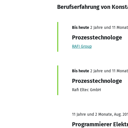
Berufserfahrung von Konst
Bis heute
2 Jahre und 11 Monate
Prozesstechnologe
RAFI Group
Bis heute
2 Jahre und 11 Monate
Prozesstechnologe
Rafi Eltec GmbH
11 Jahre und 2 Monate, Aug. 20
Programmierer Elektr