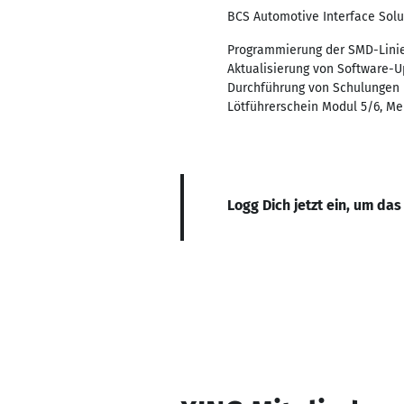
BCS Automotive Interface Sol
Programmierung der SMD-Linien
Aktualisierung von Software-
Durchführung von Schulungen u
Lötführerschein Modul 5/6, Me
Logg Dich jetzt ein, um das