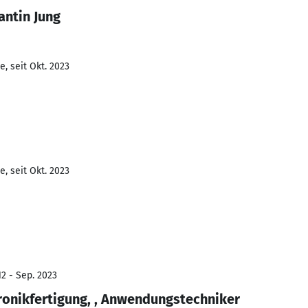
antin Jung
, seit Okt. 2023
, seit Okt. 2023
12 - Sep. 2023
onikfertigung, , Anwendungstechniker