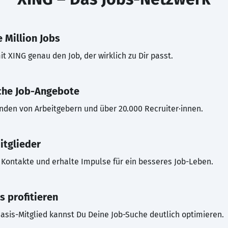
 Million Jobs
t XING genau den Job, der wirklich zu Dir passt.
che Job-Angebote
inden von Arbeitgebern und über 20.000 Recruiter·innen.
itglieder
Kontakte und erhalte Impulse für ein besseres Job-Leben.
s profitieren
asis-Mitglied kannst Du Deine Job-Suche deutlich optimieren.