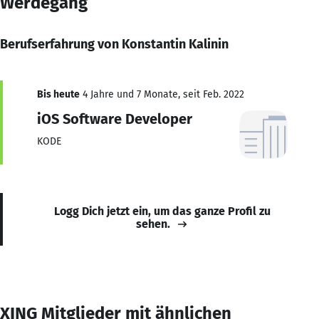
Werdegang
Berufserfahrung von Konstantin Kalinin
Bis heute
4 Jahre und 7 Monate, seit Feb. 2022
iOS Software Developer
KODE
Logg Dich jetzt ein, um das ganze Profil zu
sehen.
XING Mitglieder mit ähnlichen