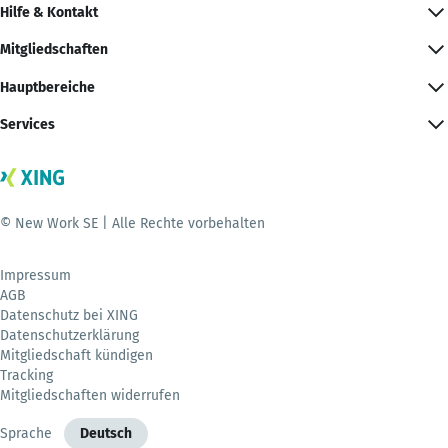
Hilfe & Kontakt
Mitgliedschaften
Hauptbereiche
Services
© New Work SE | Alle Rechte vorbehalten
Impressum
AGB
Datenschutz bei XING
Datenschutzerklärung
Mitgliedschaft kündigen
Tracking
Mitgliedschaften widerrufen
Sprache
Deutsch