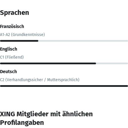
Sprachen
Französisch
A1-A2 (Grundkenntnisse)
Englisch
C1 (Fließend)
Deutsch
C2 (Verhandlungssicher / Muttersprachlich)
XING Mitglieder mit ähnlichen
Profilangaben