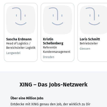
Sascha Erdmann
Kristin
Loris Schmitt
Schellenberg
Head of Logistics /
Betriebsleiter
Referentin
Bereichsleiter Logistik
Giessen
Kundenmanagement
Langwedel
Dresden
XING – Das Jobs-Netzwerk
Über eine Million Jobs
Entdecke mit XING genau den Job, der wirklich zu Dir