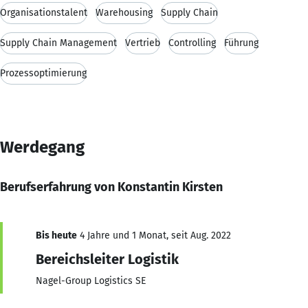
Organisationstalent
Warehousing
Supply Chain
Supply Chain Management
Vertrieb
Controlling
Führung
Prozessoptimierung
Werdegang
Berufserfahrung von Konstantin Kirsten
Bis heute
4 Jahre und 1 Monat, seit Aug. 2022
Bereichsleiter Logistik
Nagel-Group Logistics SE