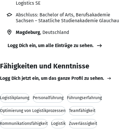
Logistics SE
Abschluss: Bachelor of Arts, Berufsakademie
Sachsen – Staatliche Studienakademie Glauchau
Magdeburg
, Deutschland
Logg Dich ein, um alle Einträge zu sehen.
Fähigkeiten und Kenntnisse
Logg Dich jetzt ein, um das ganze Profil zu sehen.
Logistikplanung
Personalführung
Führungserfahrung
Optimierung von Logistikprozessen
Teamfähigkeit
Kommunikationsfähigkeit
Logistik
Zuverlässigkeit