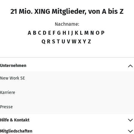
21 Mio. XING Mitglieder, von A bis Z
Nachname:
A
B
C
D
E
F
G
H
I
J
K
L
M
N
O
P
Q
R
S
T
U
V
W
X
Y
Z
Unternehmen
New Work SE
Karriere
Presse
Hilfe & Kontakt
Mitgliedschaften