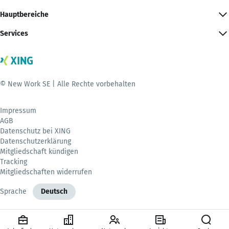
Hauptbereiche
Services
© New Work SE | Alle Rechte vorbehalten
Impressum
AGB
Datenschutz bei XING
Datenschutzerklärung
Mitgliedschaft kündigen
Tracking
Mitgliedschaften widerrufen
Sprache
Deutsch