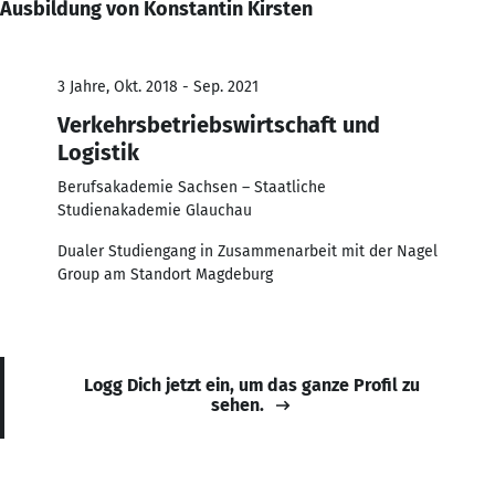
Ausbildung von Konstantin Kirsten
3 Jahre, Okt. 2018 - Sep. 2021
Verkehrsbetriebswirtschaft und
Logistik
Berufsakademie Sachsen – Staatliche
Studienakademie Glauchau
Dualer Studiengang in Zusammenarbeit mit der Nagel
Group am Standort Magdeburg
Logg Dich jetzt ein, um das ganze Profil zu
sehen.