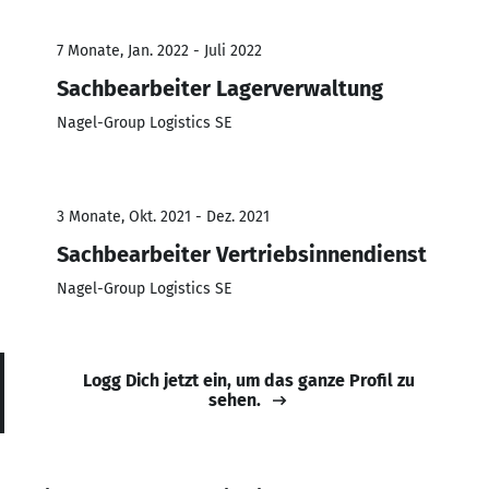
7 Monate, Jan. 2022 - Juli 2022
Sachbearbeiter Lagerverwaltung
Nagel-Group Logistics SE
3 Monate, Okt. 2021 - Dez. 2021
Sachbearbeiter Vertriebsinnendienst
Nagel-Group Logistics SE
Logg Dich jetzt ein, um das ganze Profil zu
sehen.