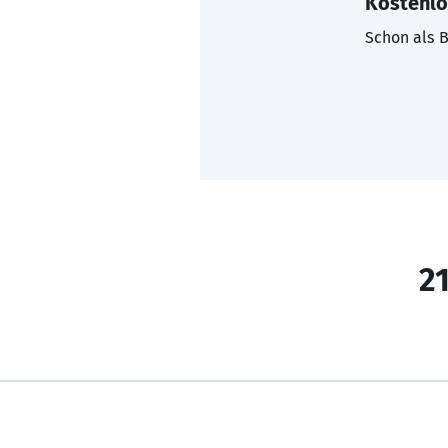
Kostenlo
Schon als B
21