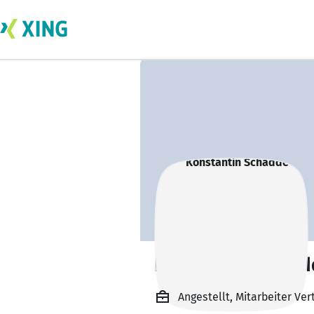
Konstantin Scha
Angestellt, Mitarbeiter Ve