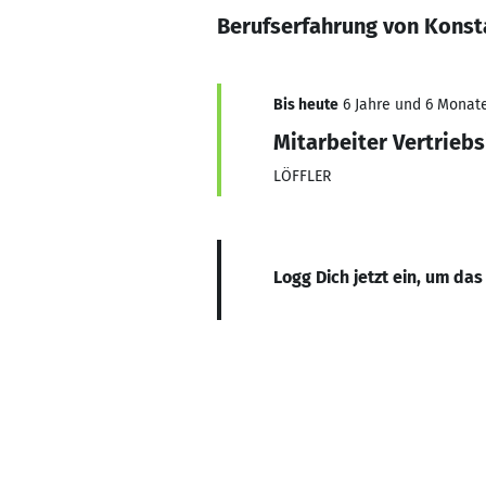
Berufserfahrung von Konst
Bis heute
6 Jahre und 6 Monate
Mitarbeiter Vertrieb
LÖFFLER
Logg Dich jetzt ein, um das