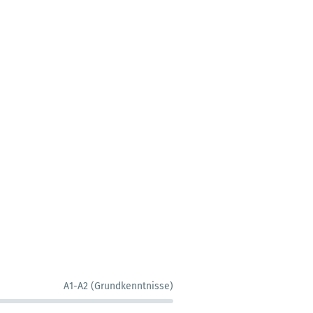
A1-A2 (Grundkenntnisse)