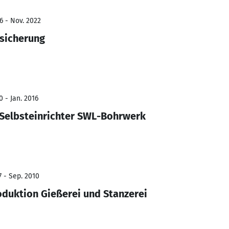
6 - Nov. 2022
ssicherung
 - Jan. 2016
Selbsteinrichter SWL-Bohrwerk
7 - Sep. 2010
oduktion Gießerei und Stanzerei