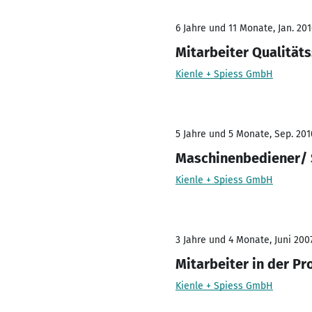
6 Jahre und 11 Monate, Jan. 201
Mitarbeiter Qualität
Kienle + Spiess GmbH
5 Jahre und 5 Monate, Sep. 2010
Maschinenbediener/ 
Kienle + Spiess GmbH
3 Jahre und 4 Monate, Juni 200
Mitarbeiter in der Pr
Kienle + Spiess GmbH