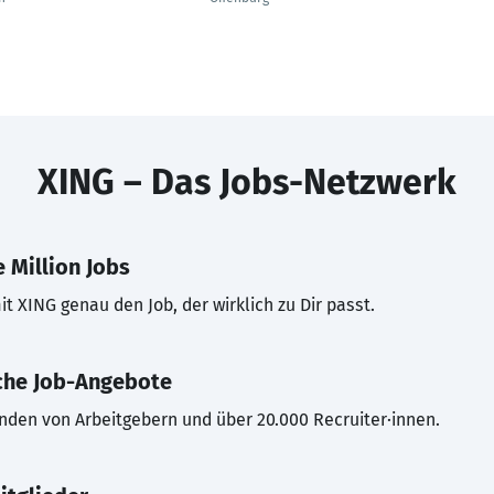
XING – Das Jobs-Netzwerk
 Million Jobs
t XING genau den Job, der wirklich zu Dir passt.
che Job-Angebote
inden von Arbeitgebern und über 20.000 Recruiter·innen.