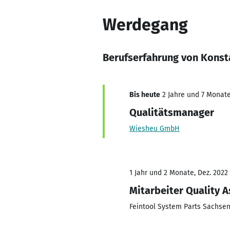
Werdegang
Berufserfahrung von Konst
Bis heute
2 Jahre und 7 Monate,
Qualitätsmanager
Wiesheu GmbH
1 Jahr und 2 Monate, Dez. 2022 
Mitarbeiter Quality 
Feintool System Parts Sachs