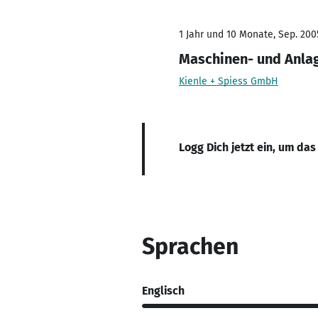
1 Jahr und 10 Monate, Sep. 200
Maschinen- und Anla
Kienle + Spiess GmbH
Logg Dich jetzt ein, um das
Sprachen
Englisch