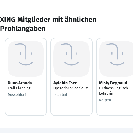
XING Mitglieder mit ähnlichen
Profilangaben
Nuno Aranda
Aytekin Esen
Misty Begnaud
Trail Planning
Operations Specialist
Business Englisch
Lehrerin
Düsseldorf
Istanbul
Kerpen