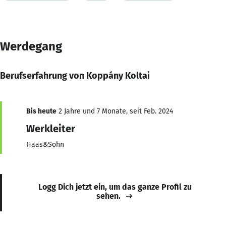
Werdegang
Berufserfahrung von Koppány Koltai
Bis heute
2 Jahre und 7 Monate, seit Feb. 2024
Werkleiter
Haas&Sohn
Logg Dich jetzt ein, um das ganze Profil zu
sehen.