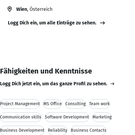
Wien
, Österreich
Logg Dich ein, um alle Einträge zu sehen.
Fähigkeiten und Kenntnisse
Logg Dich jetzt ein, um das ganze Profil zu sehen.
Project Management
MS Office
Consulting
Team work
Communication skills
Software Development
Marketing
Business Development
Reliability
Business Contacts