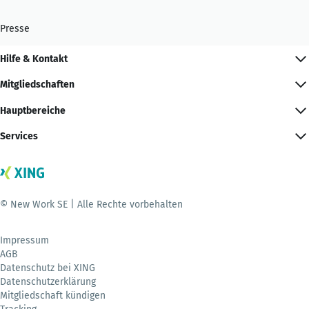
Presse
Hilfe & Kontakt
Mitgliedschaften
Hauptbereiche
Services
© New Work SE | Alle Rechte vorbehalten
Impressum
AGB
Datenschutz bei XING
Datenschutzerklärung
Mitgliedschaft kündigen