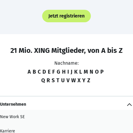
Jetzt registrieren
21 Mio. XING Mitglieder, von A bis Z
Nachname:
A
B
C
D
E
F
G
H
I
J
K
L
M
N
O
P
Q
R
S
T
U
V
W
X
Y
Z
Unternehmen
New Work SE
Karriere