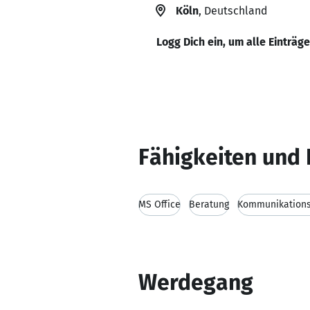
Köln
, Deutschland
Logg Dich ein, um alle Einträg
Fähigkeiten und 
MS Office
Beratung
Kommunikations
Werdegang