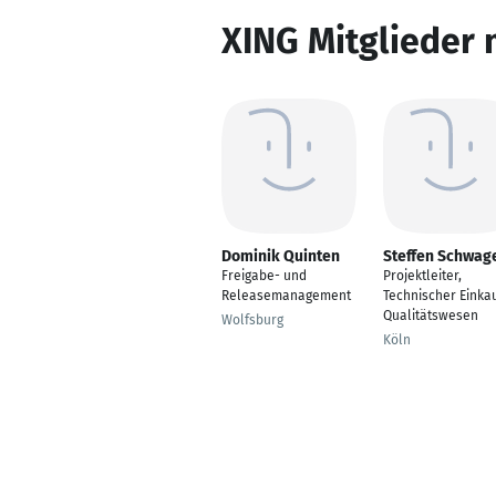
XING Mitglieder 
Dominik Quinten
Steffen Schwag
Freigabe- und
Projektleiter,
Releasemanagement
Technischer Einkau
Qualitätswesen
Wolfsburg
Köln