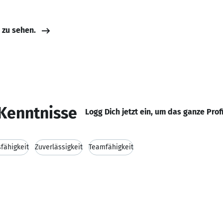
e zu sehen.
Kenntnisse
Logg Dich jetzt ein, um das ganze Prof
fähigkeit
Zuverlässigkeit
Teamfähigkeit