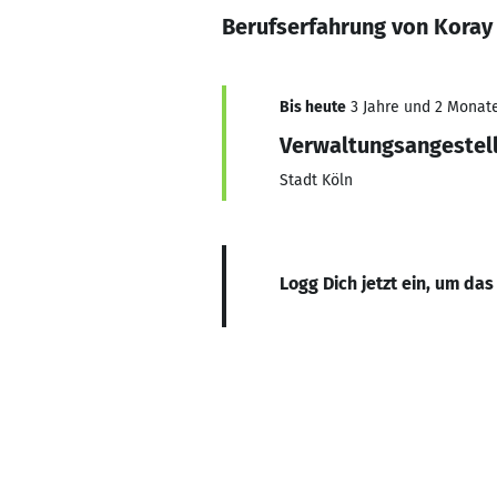
Berufserfahrung von Koray
Bis heute
3 Jahre und 2 Monate,
Verwaltungsangestell
Stadt Köln
Logg Dich jetzt ein, um das