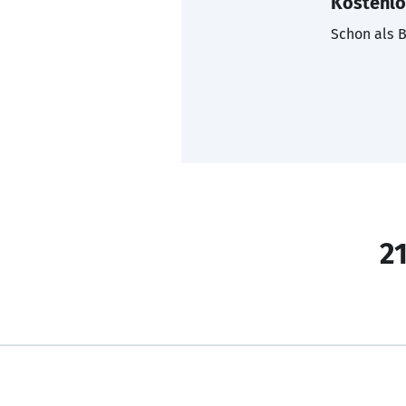
Kostenlo
Schon als B
21