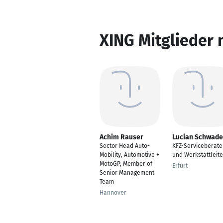
XING Mitglieder 
Achim Rauser
Lucian Schwade
Sector Head Auto-
KFZ-Serviceberate
Mobility, Automotive +
und Werkstattleite
MotoGP, Member of
Erfurt
Senior Management
Team
Hannover