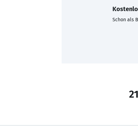
Kostenlo
Schon als B
21