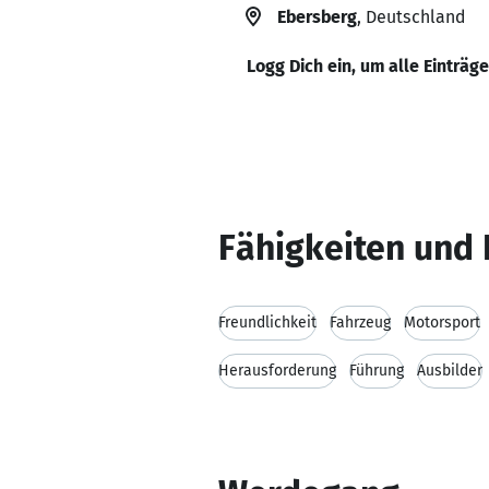
Ebersberg
, Deutschland
Logg Dich ein, um alle Einträg
Fähigkeiten und 
Freundlichkeit
Fahrzeug
Motorsport
Herausforderung
Führung
Ausbilder