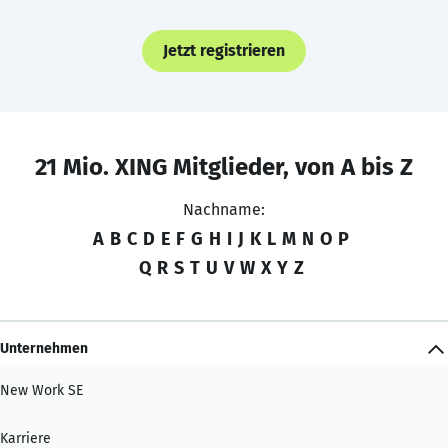
Jetzt registrieren
21 Mio. XING Mitglieder, von A bis Z
Nachname:
A
B
C
D
E
F
G
H
I
J
K
L
M
N
O
P
Q
R
S
T
U
V
W
X
Y
Z
Unternehmen
New Work SE
Karriere