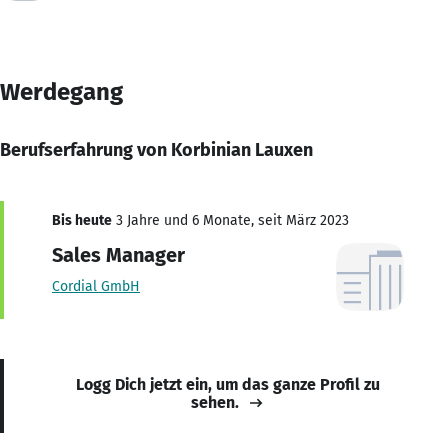
Werdegang
Berufserfahrung von Korbinian Lauxen
Bis heute
3 Jahre und 6 Monate, seit März 2023
Sales Manager
Cordial GmbH
Logg Dich jetzt ein, um das ganze Profil zu
sehen.