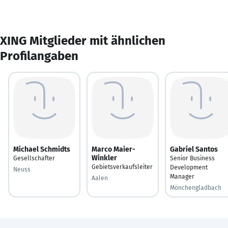
XING Mitglieder mit ähnlichen
Profilangaben
Michael Schmidts
Marco Maier-
Gabriel Santos
Winkler
Gesellschafter
Senior Business
Gebietsverkaufsleiter
Development
Neuss
Manager
Aalen
Mönchengladbach