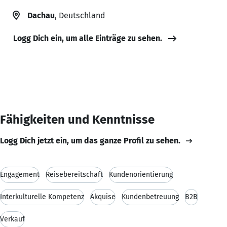
Dachau
, Deutschland
Logg Dich ein, um alle Einträge zu sehen.
Fähigkeiten und Kenntnisse
Logg Dich jetzt ein, um das ganze Profil zu sehen.
Engagement
Reisebereitschaft
Kundenorientierung
Interkulturelle Kompetenz
Akquise
Kundenbetreuung
B2B
Verkauf