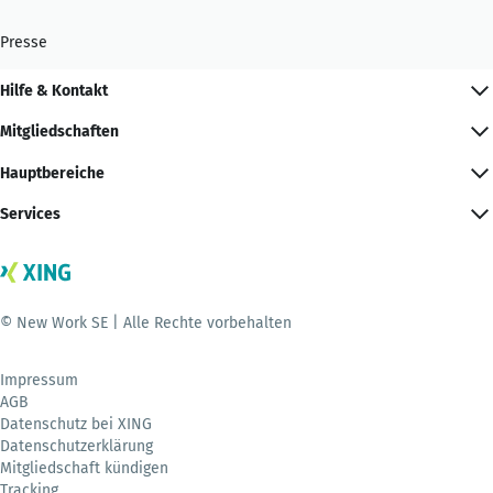
Presse
Hilfe & Kontakt
Mitgliedschaften
Hauptbereiche
Services
© New Work SE | Alle Rechte vorbehalten
Impressum
AGB
Datenschutz bei XING
Datenschutzerklärung
Mitgliedschaft kündigen
Tracking