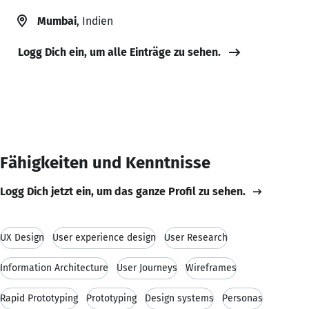
Mumbai
, Indien
Logg Dich ein, um alle Einträge zu sehen.
Fähigkeiten und Kenntnisse
Logg Dich jetzt ein, um das ganze Profil zu sehen.
UX Design
User experience design
User Research
Information Architecture
User Journeys
Wireframes
Rapid Prototyping
Prototyping
Design systems
Personas