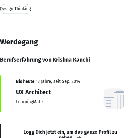
Design Thinking
Werdegang
Berufserfahrung von Krishna Kanchi
Bis heute
12 Jahre, seit Sep. 2014
UX Architect
LearningMate
Logg Dich jetzt ein, um das ganze Profil zu
sehen.