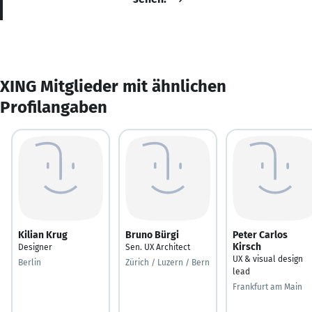
XING Mitglieder mit ähnlichen
Profilangaben
Kilian Krug
Bruno Bürgi
Peter Carlos
Kirsch
Designer
Sen. UX Architect
UX & visual design
Berlin
Zürich / Luzern / Bern
lead
Frankfurt am Main