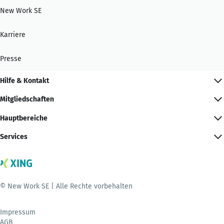
New Work SE
Karriere
Presse
Hilfe & Kontakt
Mitgliedschaften
Hauptbereiche
Services
© New Work SE | Alle Rechte vorbehalten
Impressum
AGB