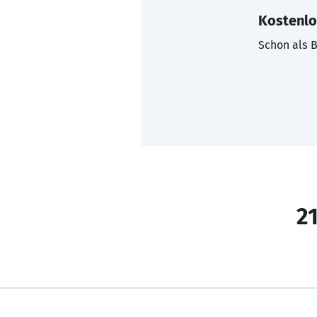
Kostenlo
Schon als B
21