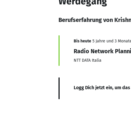
Werdegang
Berufserfahrung von Krish
Bis heute
5 Jahre und 3 Monate,
Radio Network Plann
NTT DATA Italia
Logg Dich jetzt ein, um das