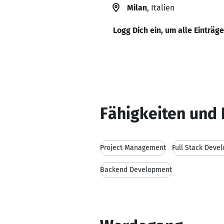
Milan
, Italien
Logg Dich ein, um alle Einträg
Fähigkeiten und 
Project Management
Full Stack Deve
Backend Development