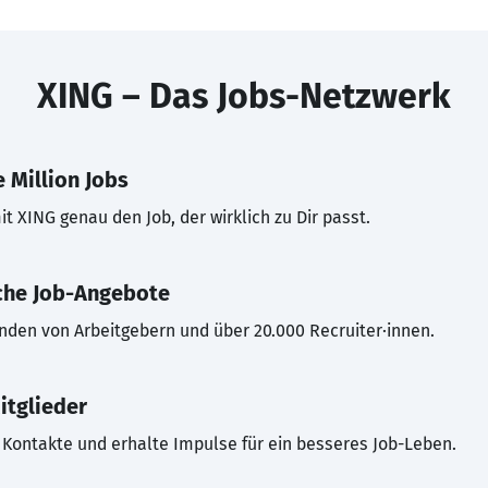
XING – Das Jobs-Netzwerk
 Million Jobs
t XING genau den Job, der wirklich zu Dir passt.
che Job-Angebote
inden von Arbeitgebern und über 20.000 Recruiter·innen.
itglieder
Kontakte und erhalte Impulse für ein besseres Job-Leben.