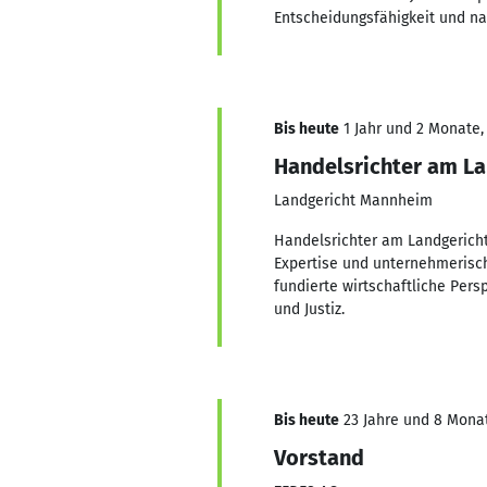
Entscheidungsfähigkeit und n
Bis heute
1 Jahr und 2 Monate, 
Handelsrichter am L
Landgericht Mannheim
Handelsrichter am Landgericht
Expertise und unternehmerisc
fundierte wirtschaftliche Per
und Justiz.
Bis heute
23 Jahre und 8 Monate
Vorstand