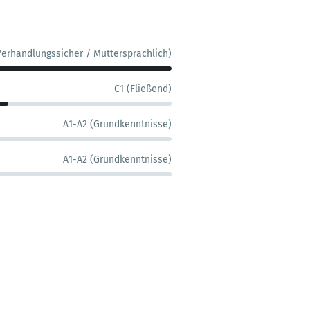
Verhandlungssicher / Muttersprachlich)
C1 (Fließend)
A1-A2 (Grundkenntnisse)
A1-A2 (Grundkenntnisse)