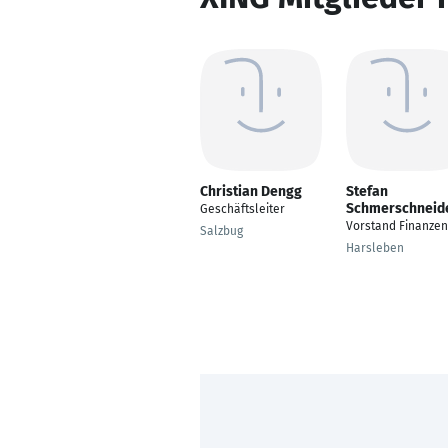
Christian Dengg
Stefan
Schmerschneid
Geschäftsleiter
Vorstand Finanzen
Salzbug
Harsleben