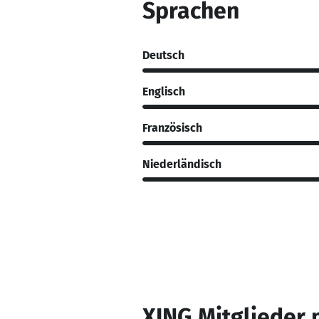
Sprachen
Deutsch
Englisch
Französisch
Niederländisch
XING Mitglieder 