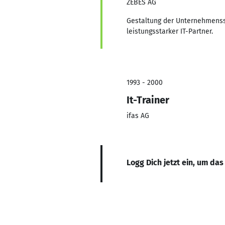
ZEBES AG
Gestaltung der Unternehmensst
leistungsstarker IT-Partner.
1993 - 2000
It-Trainer
ifas AG
Logg Dich jetzt ein, um das