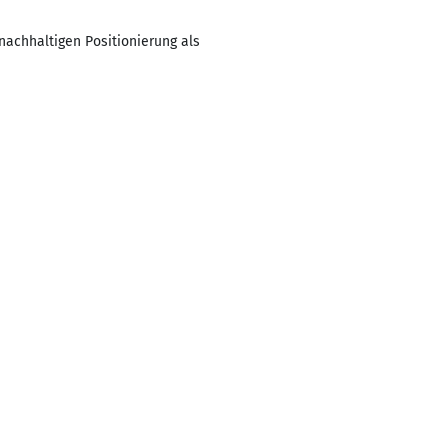
nachhaltigen Positionierung als