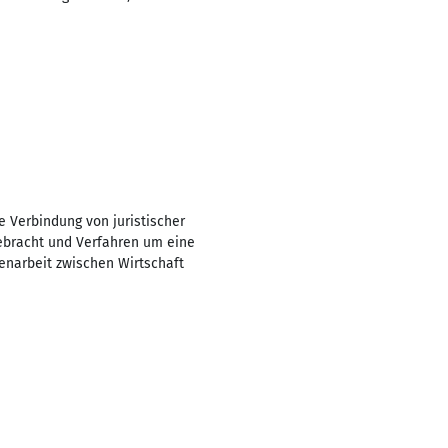
 Verbindung von juristischer
ebracht und Verfahren um eine
enarbeit zwischen Wirtschaft