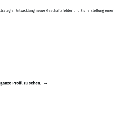
rategie, Entwicklung neuer Geschäftsfelder und Sicherstellung einer 
 ganze Profil zu sehen.