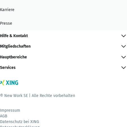
Karriere
Presse
Hilfe & Kontakt
Mitgliedschaften
Hauptbereiche
Services
© New Work SE | Alle Rechte vorbehalten
Impressum
AGB
Datenschutz bei XING