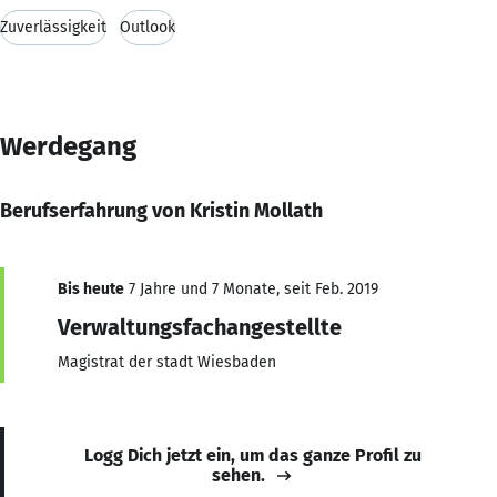
Zuverlässigkeit
Outlook
Werdegang
Berufserfahrung von Kristin Mollath
Bis heute
7 Jahre und 7 Monate, seit Feb. 2019
Verwaltungsfachangestellte
Magistrat der stadt Wiesbaden
Logg Dich jetzt ein, um das ganze Profil zu
sehen.