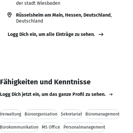
der stadt Wiesbaden
Rüsselsheim am Main, Hessen, Deutschland
,
Deutschland
Logg Dich ein, um alle Einträge zu sehen.
Fähigkeiten und Kenntnisse
Logg Dich jetzt ein, um das ganze Profil zu sehen.
Verwaltung
Büroorganisation
Sekretariat
Büromanagement
Bürokommunikation
MS Office
Personalmanagement