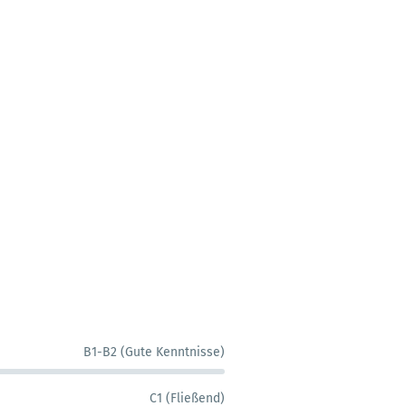
B1-B2 (Gute Kenntnisse)
C1 (Fließend)