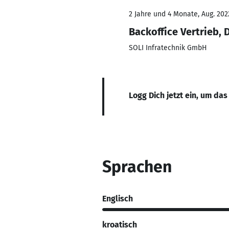
2 Jahre und 4 Monate, Aug. 202
Backoffice Vertrieb, 
SOLI Infratechnik GmbH
Logg Dich jetzt ein, um das
Sprachen
Englisch
kroatisch