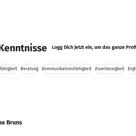
Kenntnisse
Logg Dich jetzt ein, um das ganze Prof
fähigkeit
Beratung
Kommunikationsfähigkeit
Zuverlässigkeit
Eng
na Bruns