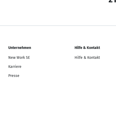
Unternehmen
Hilfe & Kontakt
New Work SE
Hilfe & Kontakt
Karriere
Presse