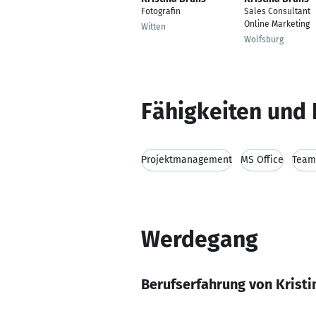
Fotografin
Sales Consultant
Online Marketing
Witten
Wolfsburg
Fähigkeiten und 
Projektmanagement
MS Office
Team
Werdegang
Berufserfahrung von Kristi