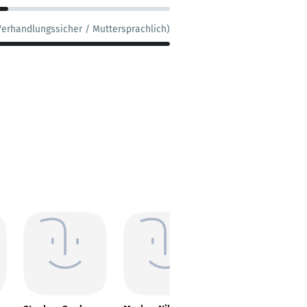
Verhandlungssicher / Muttersprachlich)