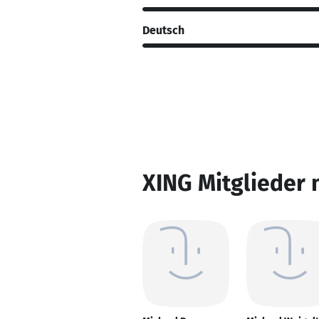
Deutsch
XING Mitglieder 