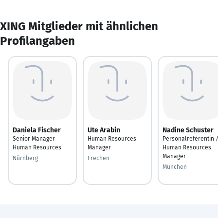
XING Mitglieder mit ähnlichen
Profilangaben
Daniela Fischer
Ute Arabin
Nadine Schuster
Senior Manager
Human Resources
Personalreferentin 
Human Resources
Manager
Human Resources
Manager
Nürnberg
Frechen
München