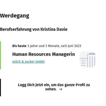
Werdegang
Berufserfahrung von Kristina Davie
Bis heute
3 Jahre und 3 Monate, seit Juni 2023
Human Resources Managerin
milch & zucker GmbH
Logg Dich jetzt ein, um das ganze Profil zu
sehen.