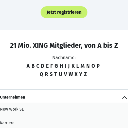
Jetzt registrieren
21 Mio. XING Mitglieder, von A bis Z
Nachname:
A
B
C
D
E
F
G
H
I
J
K
L
M
N
O
P
Q
R
S
T
U
V
W
X
Y
Z
Unternehmen
New Work SE
Karriere