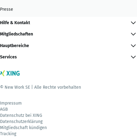
Presse
Hilfe & Kontakt
Mitgliedschaften
Hauptbereiche
Services
© New Work SE | Alle Rechte vorbehalten
Impressum
AGB
Datenschutz bei XING
Datenschutzerklärung
Mitgliedschaft kündigen
Tracking