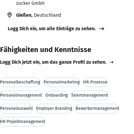
zucker GmbH
Gießen
, Deutschland
Logg Dich ein, um alle Einträge zu sehen.
Fähigkeiten und Kenntnisse
Logg Dich jetzt ein, um das ganze Profil zu sehen.
Personalbeschaffung
Personalmarketing
HR-Prozesse
Personalmanagement
Onboarding
Talentmanagement
Personalauswahl
Employer Branding
Bewerbermanagement
HR Projektmanagement