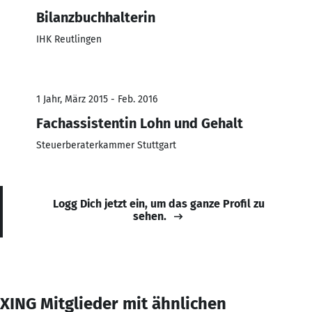
Bilanzbuchhalterin
IHK Reutlingen
1 Jahr, März 2015 - Feb. 2016
Fachassistentin Lohn und Gehalt
Steuerberaterkammer Stuttgart
Logg Dich jetzt ein, um das ganze Profil zu
sehen.
XING Mitglieder mit ähnlichen