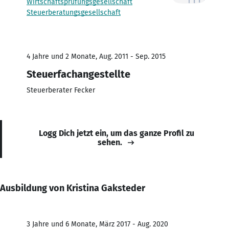
Wirtschaftsprüfungsgesellschaft
Steuerberatungsgesellschaft
4 Jahre und 2 Monate, Aug. 2011 - Sep. 2015
Steuerfachangestellte
Steuerberater Fecker
Logg Dich jetzt ein, um das ganze Profil zu
sehen.
Ausbildung von Kristina Gaksteder
3 Jahre und 6 Monate, März 2017 - Aug. 2020