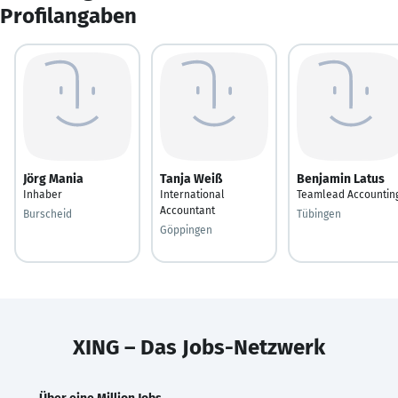
Profilangaben
Jörg Mania
Tanja Weiß
Benjamin Latus
Inhaber
International
Teamlead Accountin
Accountant
Burscheid
Tübingen
Göppingen
XING – Das Jobs-Netzwerk