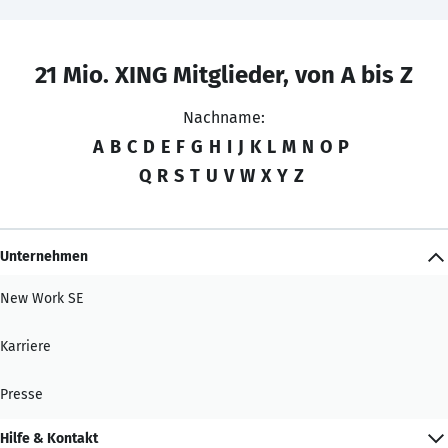
21 Mio. XING Mitglieder, von A bis Z
Nachname:
A
B
C
D
E
F
G
H
I
J
K
L
M
N
O
P
Q
R
S
T
U
V
W
X
Y
Z
Unternehmen
New Work SE
Karriere
Presse
Hilfe & Kontakt