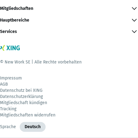
Mitgliedschaften
Hauptbereiche
Services
© New Work SE | Alle Rechte vorbehalten
Impressum
AGB
Datenschutz bei XING
Datenschutzerklärung
Mitgliedschaft kündigen
Tracking
Mitgliedschaften widerrufen
Sprache
Deutsch