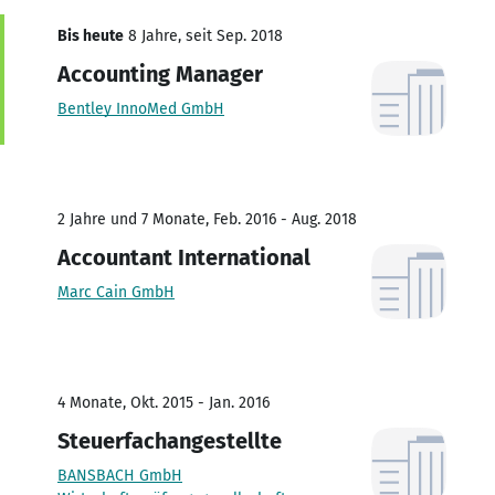
Bis heute
8 Jahre, seit Sep. 2018
Accounting Manager
Bentley InnoMed GmbH
2 Jahre und 7 Monate, Feb. 2016 - Aug. 2018
Accountant International
Marc Cain GmbH
4 Monate, Okt. 2015 - Jan. 2016
Steuerfachangestellte
BANSBACH GmbH