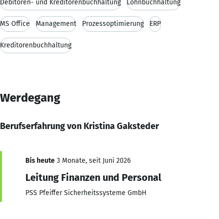
Debitoren- und Kreditorenbuchhaltung
Lohnbuchhaltung
MS Office
Management
Prozessoptimierung
ERP
Kreditorenbuchhaltung
Werdegang
Berufserfahrung von Kristina Gaksteder
Bis heute
3 Monate, seit Juni 2026
Leitung Finanzen und Personal
PSS Pfeiffer Sicherheitssysteme GmbH