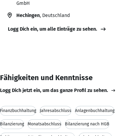
GmbH
Hechingen
, Deutschland
Logg Dich ein, um alle Einträge zu sehen.
Fähigkeiten und Kenntnisse
Logg Dich jetzt ein, um das ganze Profil zu sehen.
Finanzbuchhaltung
Jahresabschluss
Anlagenbuchhaltung
Bilanzierung
Monatsabschluss
Bilanzierung nach HGB